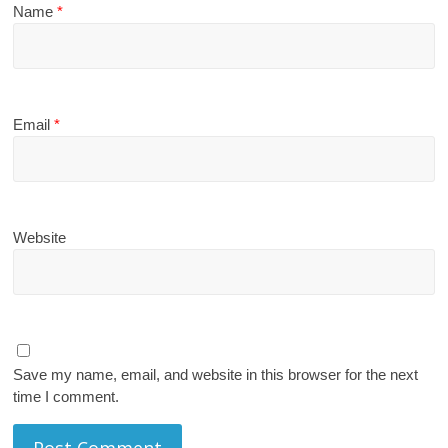
Name
*
Email
*
Website
Save my name, email, and website in this browser for the next
time I comment.