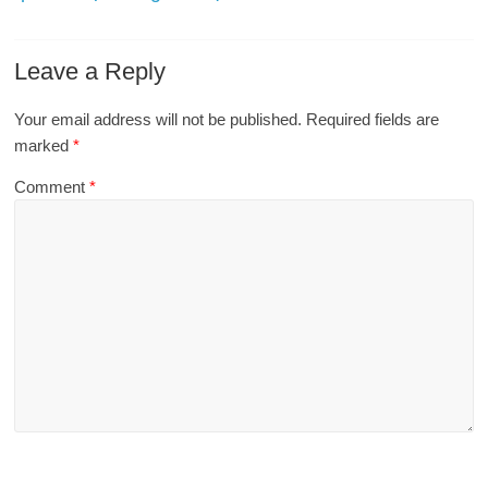
Leave a Reply
Your email address will not be published.
Required fields are
marked
*
Comment
*