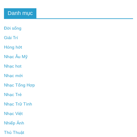
Danh mục
Đời sống
Giải Trí
Hóng hớt
Nhạc Âu Mỹ
Nhạc hot
Nhạc mới
Nhạc Tổng Hợp
Nhạc Trẻ
Nhạc Trữ Tình
Nhạc Việt
Nhiếp Ảnh
Thủ Thuật