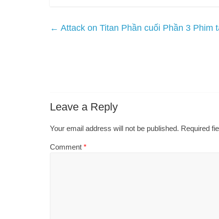
←
Attack on Titan Phần cuối Phần 3 Phim 
Leave a Reply
Your email address will not be published.
Required fi
Comment
*