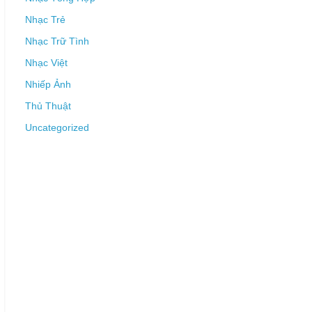
Nhạc Trẻ
Nhạc Trữ Tình
Nhạc Việt
Nhiếp Ảnh
Thủ Thuật
Uncategorized