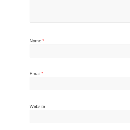
Name
*
Email
*
Website