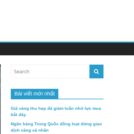
Bài viết mới nhất
Giá vàng thu hẹp đà giảm tuần nhờ lực mua
bắt đáy
Ngân hàng Trung Quốc đồng loạt dừng giao
dịch vàng cá nhân