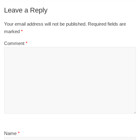
Leave a Reply
Your email address will not be published.
Required fields are
marked
*
Comment
*
Name
*