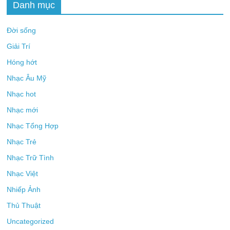
Danh mục
Đời sống
Giải Trí
Hóng hớt
Nhạc Âu Mỹ
Nhạc hot
Nhạc mới
Nhạc Tổng Hợp
Nhạc Trẻ
Nhạc Trữ Tình
Nhạc Việt
Nhiếp Ảnh
Thủ Thuật
Uncategorized