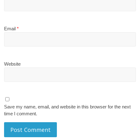
Email
*
Website
Save my name, email, and website in this browser for the next
time I comment.