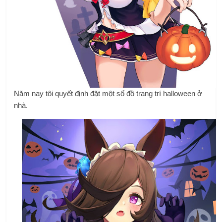
Năm nay tôi quyết định đặt một số đồ trang trí halloween ở
nhà.