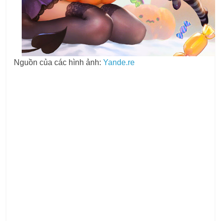
Nguồn của các hình ảnh:
Yande.re