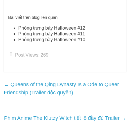
Bài viết trên blog liên quan:
Phòng trưng bày Halloween #12
Phòng trưng bày Halloween #11
Phòng trưng bày Halloween #10
Post Views:
269
←
Queens of the Qing Dynasty Is a Ode to Queer
Friendship (Trailer độc quyền)
Phim Anime The Klutzy Witch tiết lộ đầy đủ Trailer
→