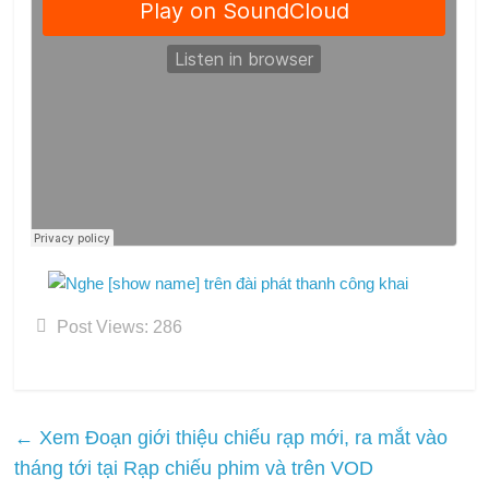
Post Views:
286
←
Xem Đoạn giới thiệu chiếu rạp mới, ra mắt vào
tháng tới tại Rạp chiếu phim và trên VOD