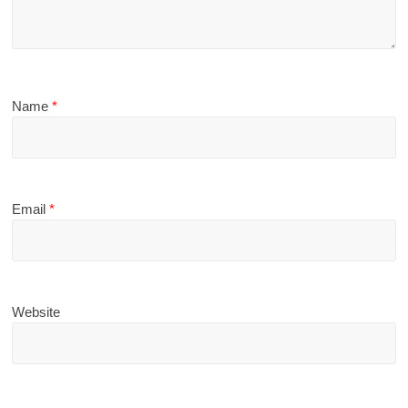
Name
*
Email
*
Website