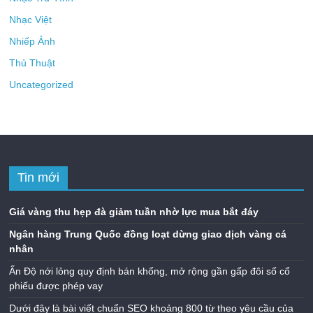
Nhạc Việt
Nhiếp Ảnh
Thủ Thuật
Uncategorized
Tin mới
Giá vàng thu hẹp đà giảm tuần nhờ lực mua bắt đáy
Ngân hàng Trung Quốc đồng loạt dừng giao dịch vàng cá
nhân
Ấn Độ nới lỏng quy định bán khống, mở rộng gần gấp đôi số cổ
phiếu được phép vay
Dưới đây là bài viết chuẩn SEO khoảng 800 từ theo yêu cầu của