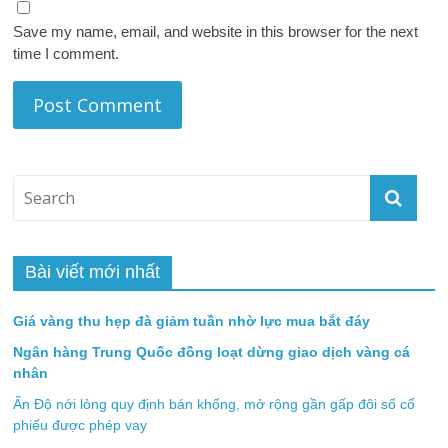
Save my name, email, and website in this browser for the next
time I comment.
Bài viết mới nhất
Giá vàng thu hẹp đà giảm tuần nhờ lực mua bắt đáy
Ngân hàng Trung Quốc đồng loạt dừng giao dịch vàng cá
nhân
Ấn Độ nới lỏng quy định bán khống, mở rộng gần gấp đôi số cổ
phiếu được phép vay