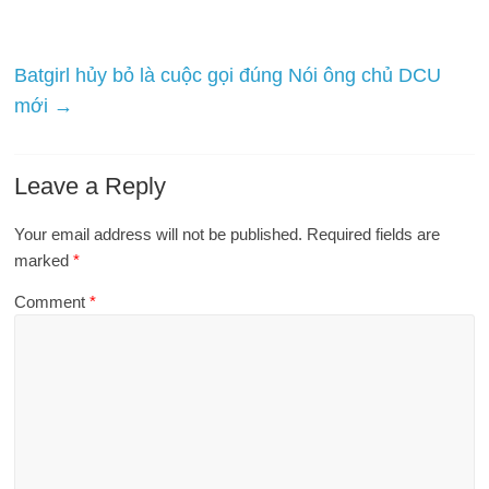
Batgirl hủy bỏ là cuộc gọi đúng Nói ông chủ DCU
mới
→
Leave a Reply
Your email address will not be published.
Required fields are
marked
*
Comment
*