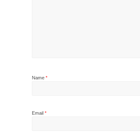
Name
*
Email
*