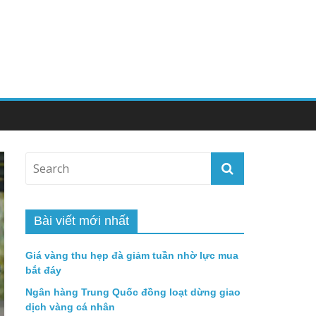
Bài viết mới nhất
Giá vàng thu hẹp đà giảm tuần nhờ lực mua
bắt đáy
Ngân hàng Trung Quốc đồng loạt dừng giao
dịch vàng cá nhân