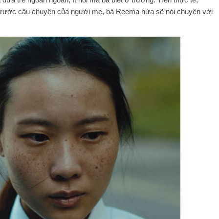
n trước câu chuyện của người mẹ, bà Reema hứa sẽ nói chuyện với