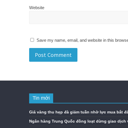
Website
Save my name, email, and website in this browse
Tin mới
Giá vàng thu hẹp đà giảm tuần nhờ lực mua bắt đ
Ngân hàng Trung Quốc đồng loạt dừng giao dịch 