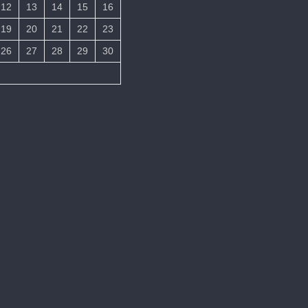
12
13
14
15
16
19
20
21
22
23
26
27
28
29
30