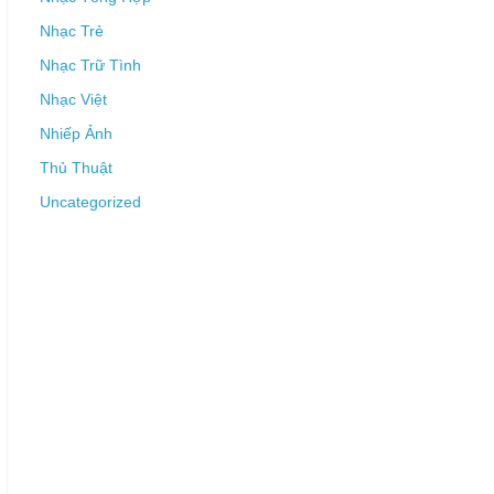
Nhạc Trẻ
Nhạc Trữ Tình
Nhạc Việt
Nhiếp Ảnh
Thủ Thuật
Uncategorized