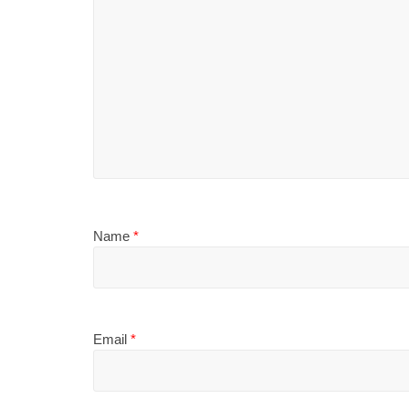
Name
*
Email
*