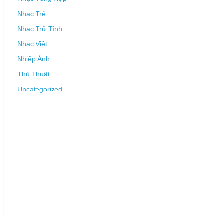
Nhạc Trẻ
Nhạc Trữ Tình
Nhạc Việt
Nhiếp Ảnh
Thủ Thuật
Uncategorized