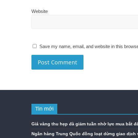
Website
Save my name, email, and website in this browse
Tin mới
Giá vàng thu hẹp đà giảm tuần nhờ lực mua bắt đ
Ngân hàng Trung Quốc đồng loạt dừng giao dịch 