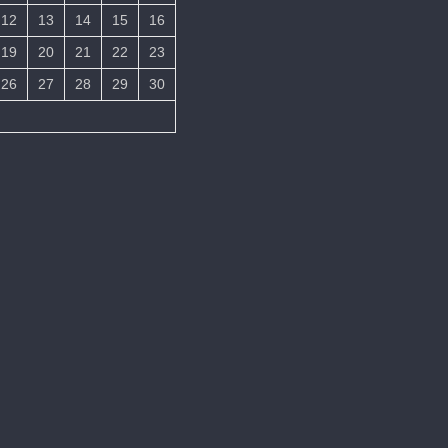
12
13
14
15
16
19
20
21
22
23
26
27
28
29
30