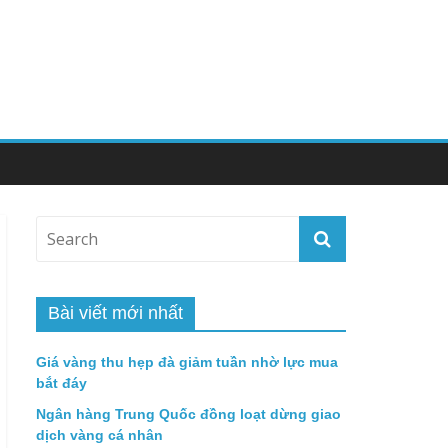
Bài viết mới nhất
Giá vàng thu hẹp đà giảm tuần nhờ lực mua
bắt đáy
Ngân hàng Trung Quốc đồng loạt dừng giao
dịch vàng cá nhân