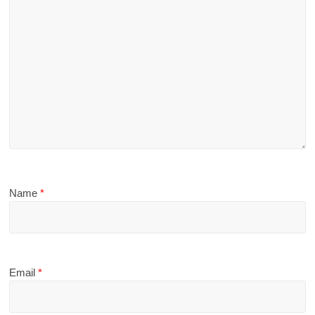
Name
*
Email
*