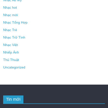
Nhạc Âu Mỹ
Nhạc hot
Nhạc mới
Nhạc Tổng Hợp
Nhạc Trẻ
Nhạc Trữ Tình
Nhạc Việt
Nhiếp Ảnh
Thủ Thuật
Uncategorized
Tin mới