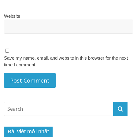
Website
Save my name, email, and website in this browser for the next
time I comment.
Bài viết mới nhất