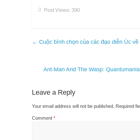
Post Views:
390
←
Cuộc bình chọn của các đạo diễn Úc về 
Ant-Man And The Wasp: Quantumania | 
Leave a Reply
Your email address will not be published.
Required fi
Comment
*