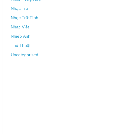
Nhạc Trẻ
Nhạc Trữ Tình
Nhạc Việt
Nhiếp Ảnh
Thủ Thuật
Uncategorized