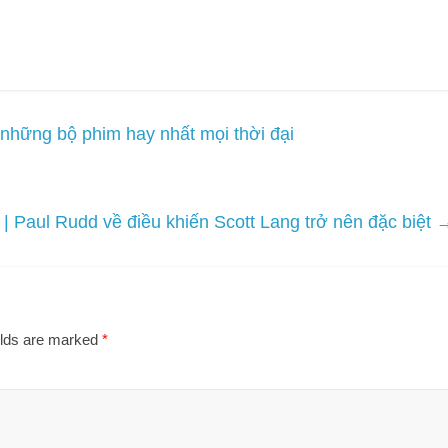
những bộ phim hay nhất mọi thời đại
Paul Rudd về điều khiến Scott Lang trở nên đặc biệt
elds are marked
*