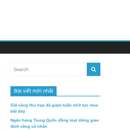
Bài viết mới nhất
Giá vàng thu hẹp đà giảm tuần nhờ lực mua
bắt đáy
Ngân hàng Trung Quốc đồng loạt dừng giao
dịch vàng cá nhân