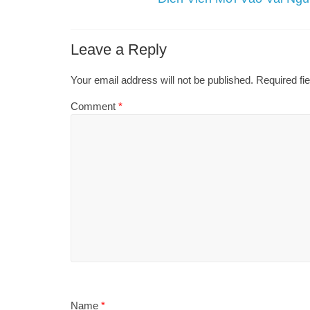
Leave a Reply
Your email address will not be published.
Required fi
Comment
*
Name
*