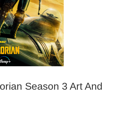
orian Season 3 Art And