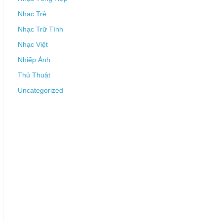
Nhạc Trẻ
Nhạc Trữ Tình
Nhạc Việt
Nhiếp Ảnh
Thủ Thuật
Uncategorized