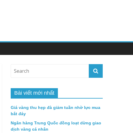
Bài viết mới nhất
Giá vàng thu hẹp đà giảm tuần nhờ lực mua
bắt đáy
Ngân hàng Trung Quốc đồng loạt dừng giao
dịch vàng cá nhân