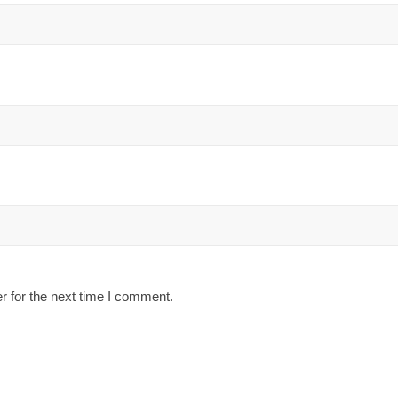
r for the next time I comment.