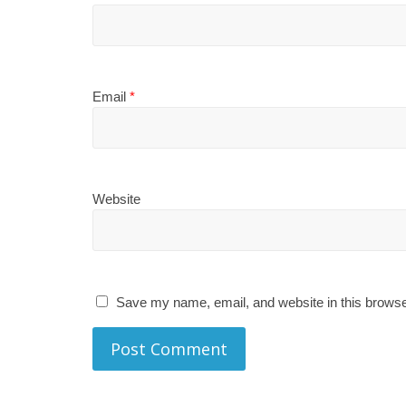
Email
*
Website
Save my name, email, and website in this browse