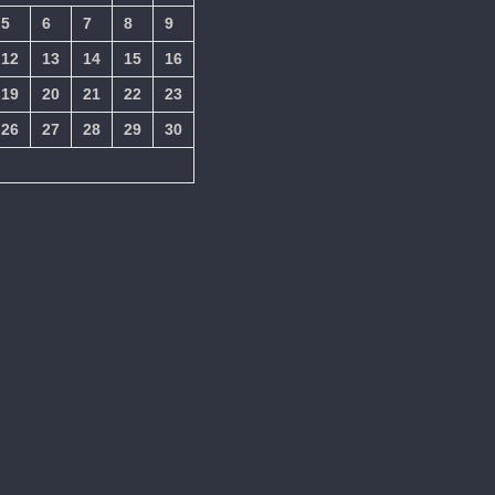
5
6
7
8
9
12
13
14
15
16
19
20
21
22
23
26
27
28
29
30