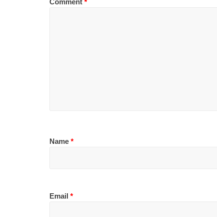
Comment
*
Name
*
Email
*