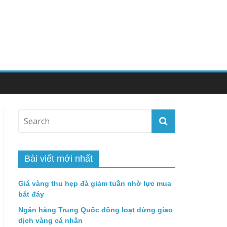
Bài viết mới nhất
Giá vàng thu hẹp đà giảm tuần nhờ lực mua
bắt đáy
Ngân hàng Trung Quốc đồng loạt dừng giao
dịch vàng cá nhân