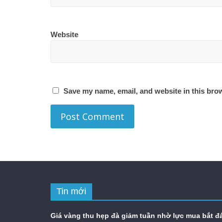
Website
Save my name, email, and website in this brow
Tin mới
Giá vàng thu hẹp đà giảm tuần nhờ lực mua bắt đ