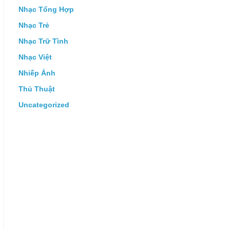
Nhạc Tổng Hợp
Nhạc Trẻ
Nhạc Trữ Tình
Nhạc Việt
Nhiếp Ảnh
Thủ Thuật
Uncategorized