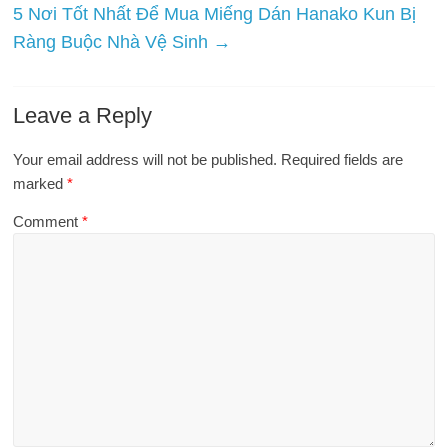
5 Nơi Tốt Nhất Để Mua Miếng Dán Hanako Kun Bị
Ràng Buộc Nhà Vệ Sinh
→
Leave a Reply
Your email address will not be published.
Required fields are
marked
*
Comment
*