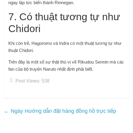
ngay lập tức biến thành Rinnegan.
7. Có thuật tương tự như
Chidori
Khi còn trẻ, Hagoromo và Indra có một thuật tương tự như
thuật Chidori.
Trên đây là một số sự thật thú vị về Rikudou Sennin mà các
fan của bộ truyện Naruto nhất định phải biết.
Post Views:
538
←
Ngày Hướng dẫn đặt hàng đồng hồ trực tiếp