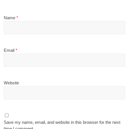
Name
*
Email
*
Website
Save my name, email, and website in this browser for the next
time I comment.