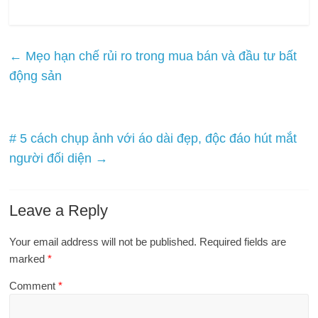
←
Mẹo hạn chế rủi ro trong mua bán và đầu tư bất
động sản
# 5 cách chụp ảnh với áo dài đẹp, độc đáo hút mắt
người đối diện
→
Leave a Reply
Your email address will not be published.
Required fields are
marked
*
Comment
*