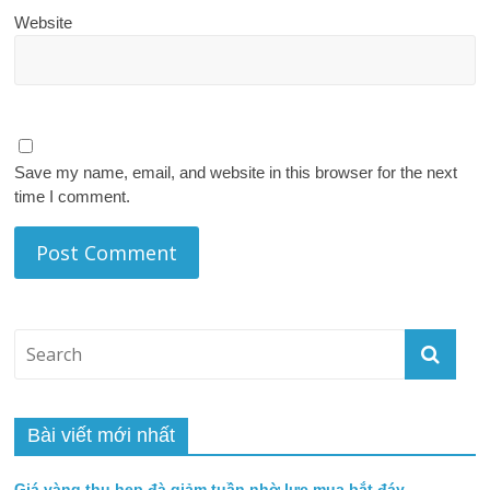
Website
Save my name, email, and website in this browser for the next
time I comment.
Bài viết mới nhất
Giá vàng thu hẹp đà giảm tuần nhờ lực mua bắt đáy