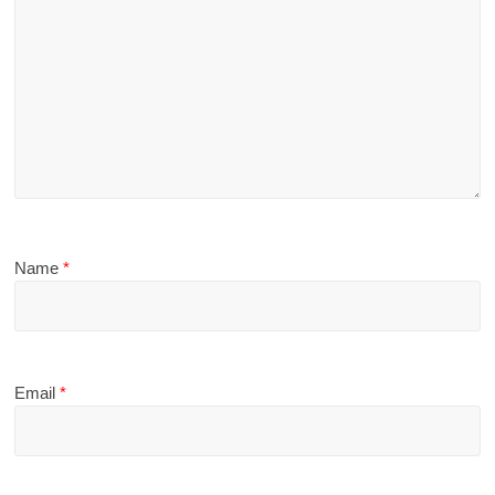
Name
*
Email
*