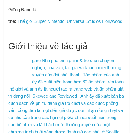
Giống
Đang tải…
thẻ:
Thế giới Super Nintendo, Universal Studios Hollywood
Giới thiệu về tác giả
gare Nhà phê bình phim & trò chơi chuyên
nghiệp, nhà văn, tác giả và khách mời thường
xuyên của đài phát thanh. Tác phẩm của anh
ấy đã xuất hiện trong hơn 60 ấn phẩm trên toàn
thế giới và anh ấy là người tạo ra trang web và ấn phẩm giải
trí đang nổi “Skewed and Reviewed”. Anh ấy đã xuất bản ba
cuốn sách về phim, đánh giá trò chơi và các cuộc phỏng
vấn, đồng thời là một diễn giả được đón nhận nồng nhiệt và
có nhu cầu trong các hội nghị. Gareth đã xuất hiện trong
các bộ phim và là khách mời thường xuyên của một
chương trình buổi sáng được đánh giá cao nhất ở Seattle.