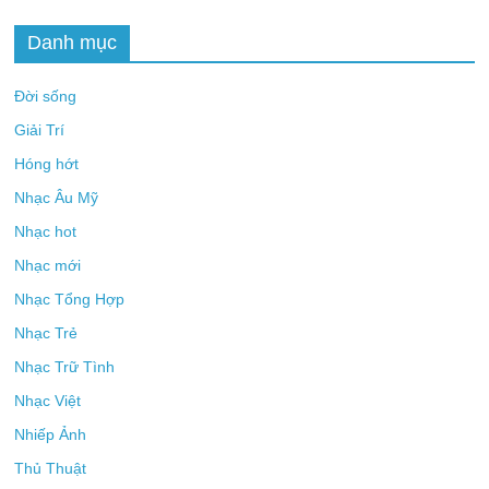
Danh mục
Đời sống
Giải Trí
Hóng hớt
Nhạc Âu Mỹ
Nhạc hot
Nhạc mới
Nhạc Tổng Hợp
Nhạc Trẻ
Nhạc Trữ Tình
Nhạc Việt
Nhiếp Ảnh
Thủ Thuật