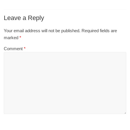
Leave a Reply
Your email address will not be published.
Required fields are
marked
*
Comment
*