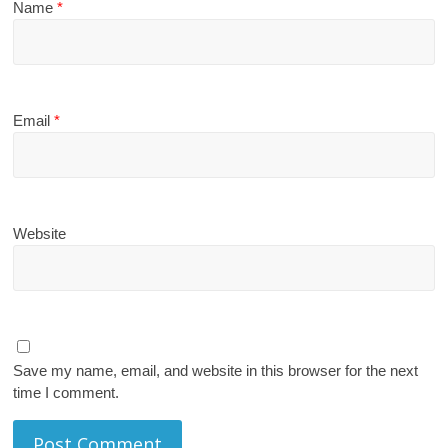
Name
*
Email
*
Website
Save my name, email, and website in this browser for the next
time I comment.