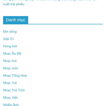
suất trái phiếu
Danh mục
Đời sống
Giải Trí
Hóng hớt
Nhạc Âu Mỹ
Nhạc hot
Nhạc mới
Nhạc Tổng Hợp
Nhạc Trẻ
Nhạc Trữ Tình
Nhạc Việt
Nhiếp Ảnh