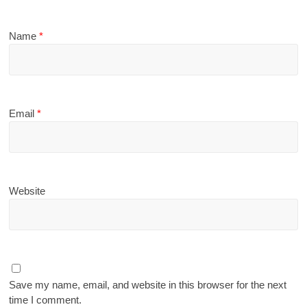
Name
*
Email
*
Website
Save my name, email, and website in this browser for the next
time I comment.