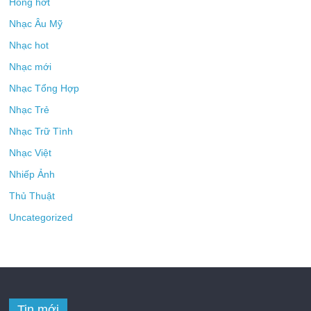
Hóng hớt
Nhạc Âu Mỹ
Nhạc hot
Nhạc mới
Nhạc Tổng Hợp
Nhạc Trẻ
Nhạc Trữ Tình
Nhạc Việt
Nhiếp Ảnh
Thủ Thuật
Uncategorized
Tin mới