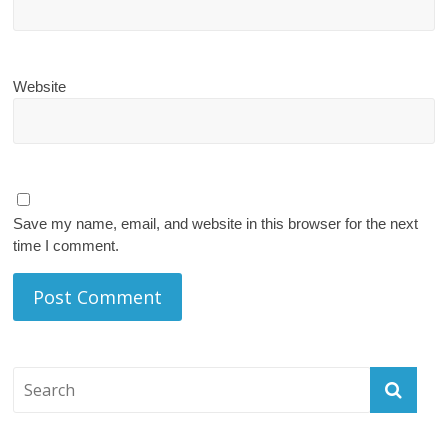
Website
Save my name, email, and website in this browser for the next
time I comment.