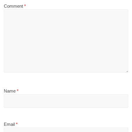
Comment
*
Name
*
Email
*