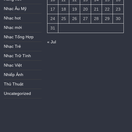
Nhạc Âu Mỹ
17
18
19
20
21
22
23
Nhạc hot
24
25
26
27
28
29
30
Nhạc mới
31
Nhạc Tổng Hợp
« Jul
Nhạc Trẻ
Nhạc Trữ Tình
Nhạc Việt
Nhiếp Ảnh
Thủ Thuật
Uncategorized