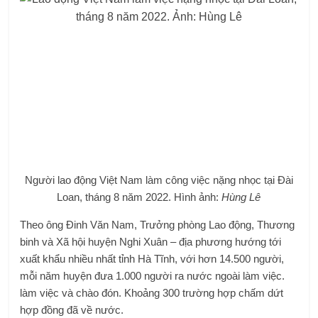
Người lao động Việt Nam làm công việc nặng nhọc tại Đài
Loan, tháng 8 năm 2022. Hình ảnh:
Hùng Lê
Theo ông Đinh Văn Nam, Trưởng phòng Lao động, Thương
binh và Xã hội huyện Nghi Xuân – địa phương hướng tới
xuất khẩu nhiều nhất tỉnh Hà Tĩnh, với hơn 14.500 người,
mỗi năm huyện đưa 1.000 người ra nước ngoài làm việc.
làm việc và chào đón. Khoảng 300 trường hợp chấm dứt
hợp đồng đã về nước.