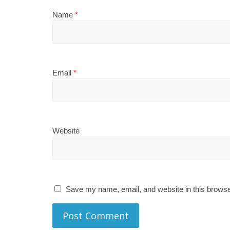
Name
*
Email
*
Website
Save my name, email, and website in this browse