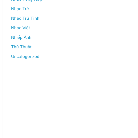
Nhạc Trẻ
Nhạc Trữ Tình
Nhạc Việt
Nhiếp Ảnh
Thủ Thuật
Uncategorized