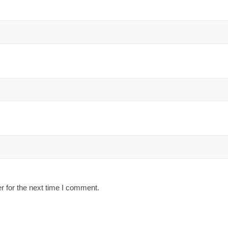
r for the next time I comment.