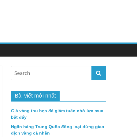
Bài viết mới nhất
Giá vàng thu hẹp đà giảm tuần nhờ lực mua
bắt đáy
Ngân hàng Trung Quốc đồng loạt dừng giao
dịch vàng cá nhân