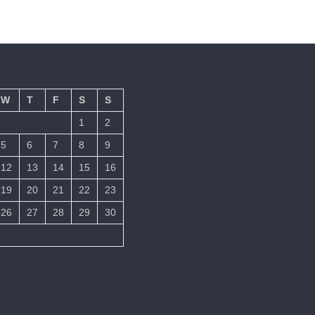
W
T
F
S
S
1
2
5
6
7
8
9
12
13
14
15
16
19
20
21
22
23
26
27
28
29
30