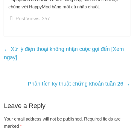
chúng với HappyMod bằng một cú nhấp chuột.
Post Views:
357
←
Xử lý điện thoại không nhận cuộc gọi đến [Xem
ngay]
Phân tích kỹ thuật chứng khoán tuần 26
→
Leave a Reply
Your email address will not be published.
Required fields are
marked
*