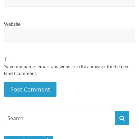
Website
Save my name, email, and website in this browser for the next
time I comment.