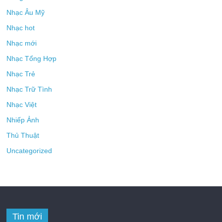
Nhạc Âu Mỹ
Nhạc hot
Nhạc mới
Nhạc Tổng Hợp
Nhạc Trẻ
Nhạc Trữ Tình
Nhạc Việt
Nhiếp Ảnh
Thủ Thuật
Uncategorized
Tin mới