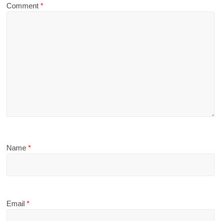
Comment
*
Name
*
Email
*