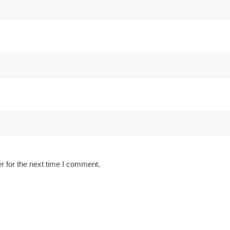
r for the next time I comment.