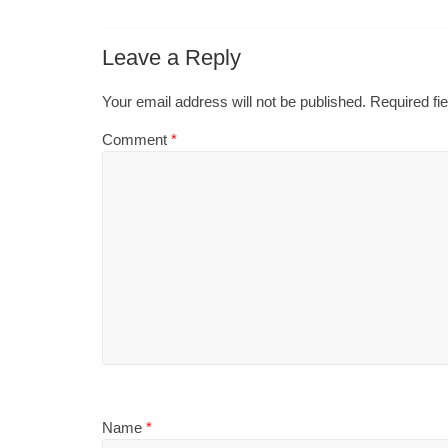
Leave a Reply
Your email address will not be published.
Required fi
Comment
*
Name
*