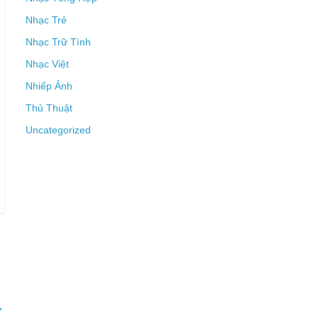
Nhạc Trẻ
Nhạc Trữ Tình
Nhạc Việt
Nhiếp Ảnh
Thủ Thuật
Uncategorized
→