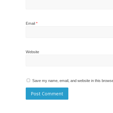
Email
*
Website
Save my name, email, and website in this browse