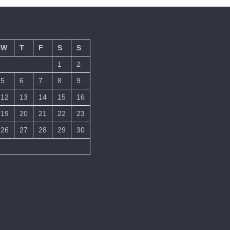
W
T
F
S
S
1
2
5
6
7
8
9
12
13
14
15
16
19
20
21
22
23
26
27
28
29
30