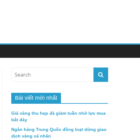
Bài viết mới nhất
Giá vàng thu hẹp đà giảm tuần nhờ lực mua
bắt đáy
Ngân hàng Trung Quốc đồng loạt dừng giao
dịch vàng cá nhân