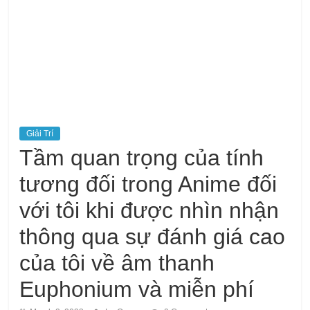
Giải Trí
Tầm quan trọng của tính
tương đối trong Anime đối
với tôi khi được nhìn nhận
thông qua sự đánh giá cao
của tôi về âm thanh
Euphonium và miễn phí