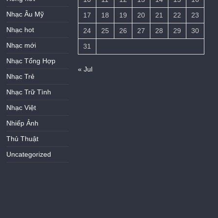
Nhạc Âu Mỹ
17
18
19
20
21
22
23
Nhạc hot
24
25
26
27
28
29
30
Nhạc mới
31
Nhạc Tổng Hợp
« Jul
Nhạc Trẻ
Nhạc Trữ Tình
Nhạc Việt
Nhiếp Ảnh
Thủ Thuật
Uncategorized