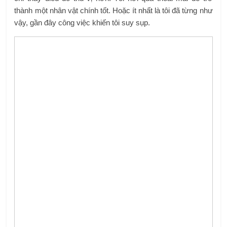
thành một nhân vật chính tốt. Hoặc ít nhất là tôi đã từng như
vậy, gần đây công việc khiến tôi suy sụp.