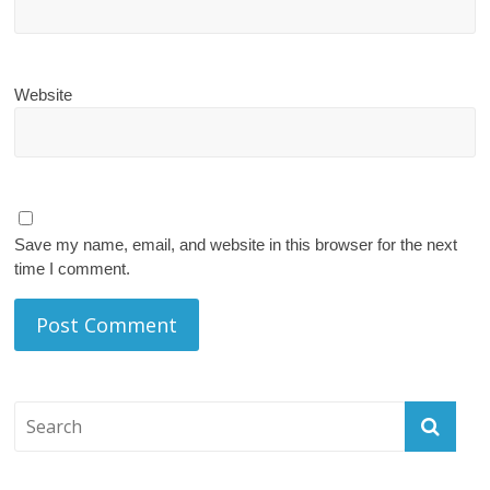
Website
Save my name, email, and website in this browser for the next
time I comment.