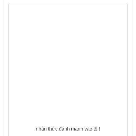
nhận thức đánh mạnh vào tôi!