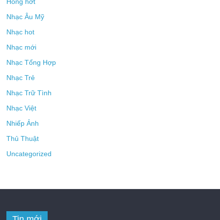
Hóng hớt
Nhạc Âu Mỹ
Nhạc hot
Nhạc mới
Nhạc Tổng Hợp
Nhạc Trẻ
Nhạc Trữ Tình
Nhạc Việt
Nhiếp Ảnh
Thủ Thuật
Uncategorized
Tin mới