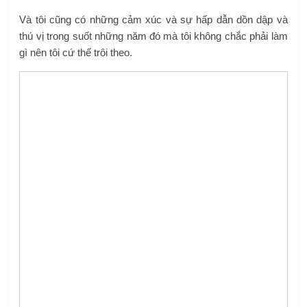
Và tôi cũng có những cảm xúc và sự hấp dẫn dồn dập và
thú vị trong suốt những năm đó mà tôi không chắc phải làm
gì nên tôi cứ thế trôi theo.