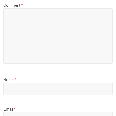
Comment
*
Name
*
Email
*