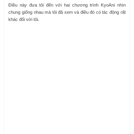
Điều này đưa tôi đến với hai chương trình KyoAni nhìn
chung giống nhau mà tôi đã xem và điều đó có tác động rất
khác đối với tôi.