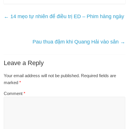
←
14 mẹo tự nhiên để điều trị ED – Phim hàng ngày
Pau thua đậm khi Quang Hải vào sân
→
Leave a Reply
Your email address will not be published.
Required fields are
marked
*
Comment
*