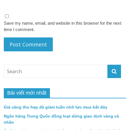
Save my name, email, and website in this browser for the next
time I comment.
Bài viết mới nhất
Giá vàng thu hẹp đà giảm tuần nhờ lực mua bắt đáy
Ngân hàng Trung Quốc đồng loạt dừng giao dịch vàng cá
nhân