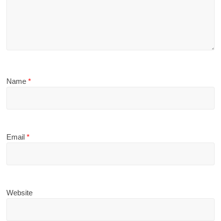
Name
*
Email
*
Website