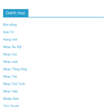
Danh mục
Đời sống
Giải Trí
Hóng hớt
Nhạc Âu Mỹ
Nhạc hot
Nhạc mới
Nhạc Tổng Hợp
Nhạc Trẻ
Nhạc Trữ Tình
Nhạc Việt
Nhiếp Ảnh
Thủ Thuật