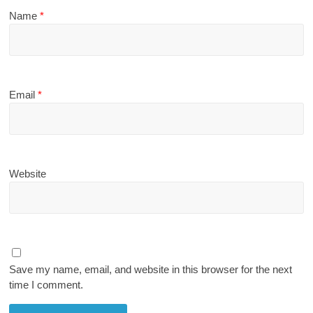
Name
*
Email
*
Website
Save my name, email, and website in this browser for the next
time I comment.