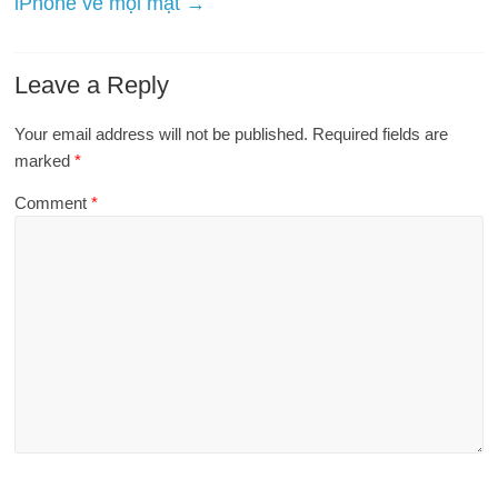
iPhone về mọi mặt
→
Leave a Reply
Your email address will not be published.
Required fields are
marked
*
Comment
*