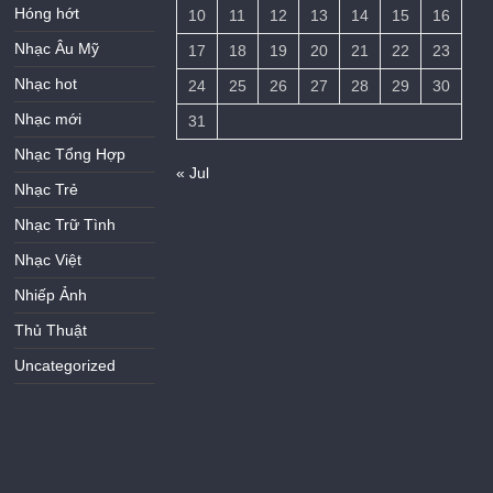
Hóng hớt
10
11
12
13
14
15
16
Nhạc Âu Mỹ
17
18
19
20
21
22
23
Nhạc hot
24
25
26
27
28
29
30
Nhạc mới
31
Nhạc Tổng Hợp
« Jul
Nhạc Trẻ
Nhạc Trữ Tình
Nhạc Việt
Nhiếp Ảnh
Thủ Thuật
Uncategorized