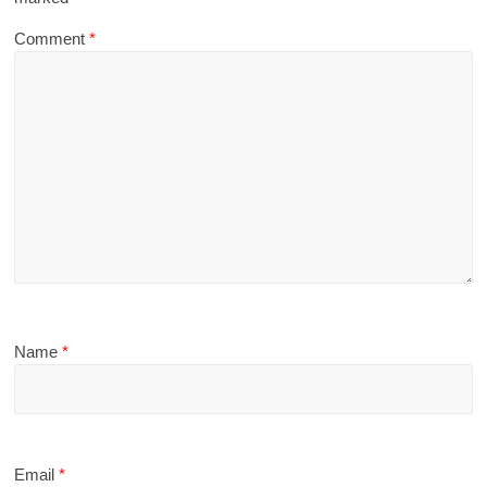
Comment
*
Name
*
Email
*