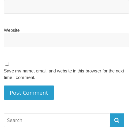
Website
Save my name, email, and website in this browser for the next
time I comment.