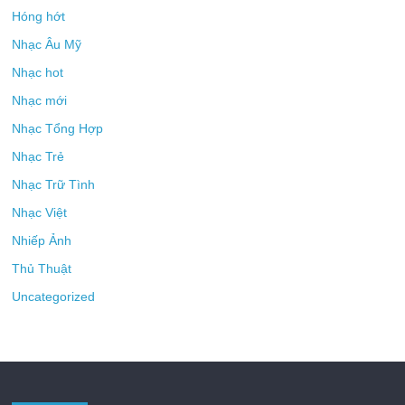
Hóng hớt
Nhạc Âu Mỹ
Nhạc hot
Nhạc mới
Nhạc Tổng Hợp
Nhạc Trẻ
Nhạc Trữ Tình
Nhạc Việt
Nhiếp Ảnh
Thủ Thuật
Uncategorized