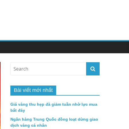
Bài viết mới nhất
Giá vàng thu hẹp đà giảm tuần nhờ lực mua
bắt đáy
Ngân hàng Trung Quốc đồng loạt dừng giao
dịch vàng cá nhân