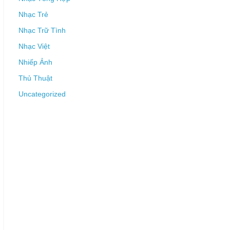
Nhạc Trẻ
Nhạc Trữ Tình
Nhạc Việt
Nhiếp Ảnh
Thủ Thuật
Uncategorized