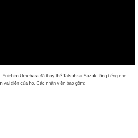
Yuichiro Umehara đã thay thế Tatsuhisa Suzuki lồng tiếng cho
ận vai diễn của họ. Các nhân viên bao gồm: