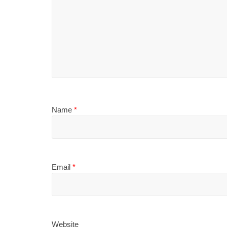
Name
*
Email
*
Website