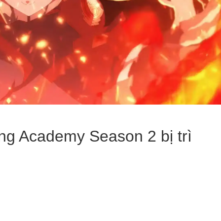
ng Academy Season 2 bị trì