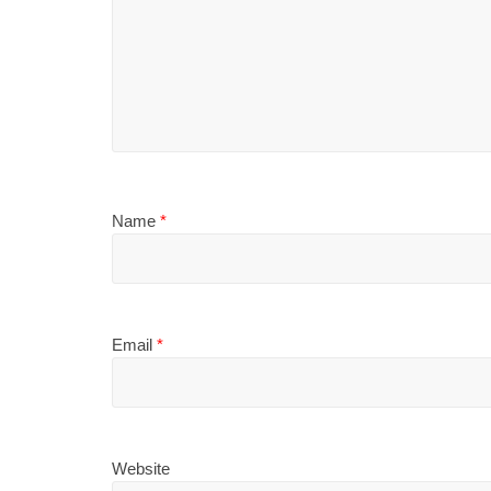
Name
*
Email
*
Website