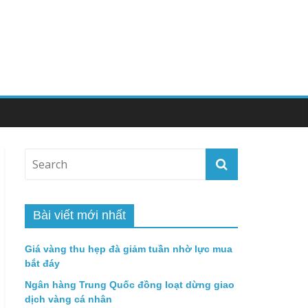
Bài viết mới nhất
Giá vàng thu hẹp đà giảm tuần nhờ lực mua
bắt đáy
Ngân hàng Trung Quốc đồng loạt dừng giao
dịch vàng cá nhân