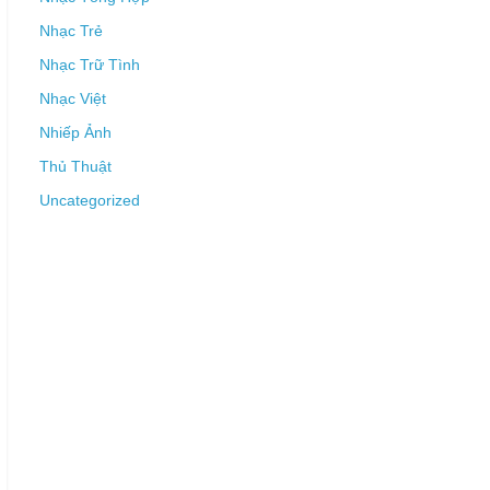
Nhạc Trẻ
Nhạc Trữ Tình
Nhạc Việt
Nhiếp Ảnh
Thủ Thuật
Uncategorized