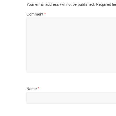
Your email address will not be published.
Required fi
Comment
*
Name
*