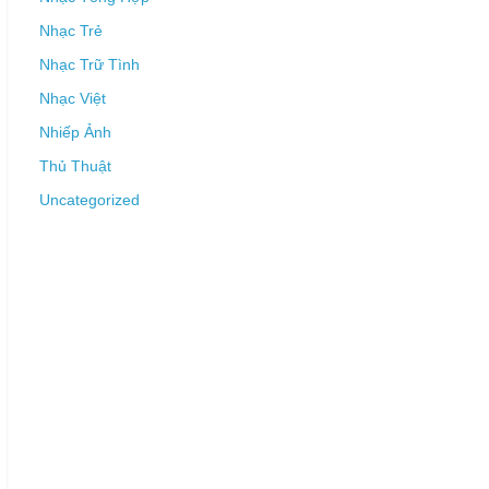
Nhạc Trẻ
Nhạc Trữ Tình
Nhạc Việt
Nhiếp Ảnh
Thủ Thuật
Uncategorized