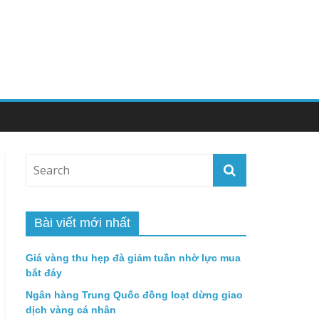
Bài viết mới nhất
Giá vàng thu hẹp đà giảm tuần nhờ lực mua
bắt đáy
Ngân hàng Trung Quốc đồng loạt dừng giao
dịch vàng cá nhân