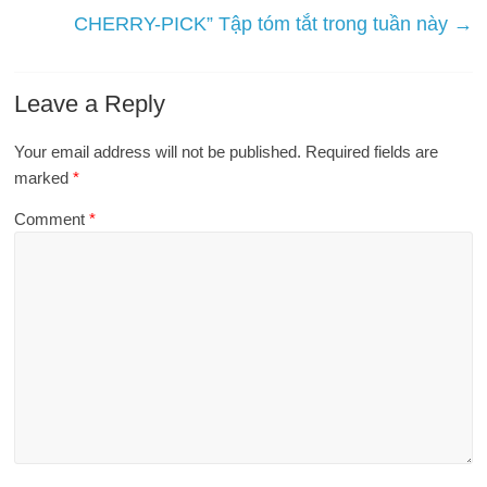
CHERRY-PICK” Tập tóm tắt trong tuần này
→
Leave a Reply
Your email address will not be published.
Required fields are
marked
*
Comment
*