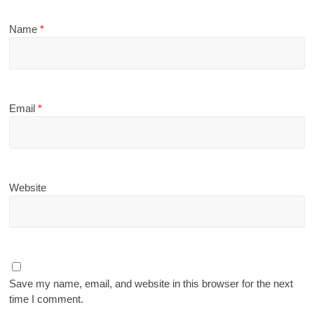
Name
*
Email
*
Website
Save my name, email, and website in this browser for the next
time I comment.