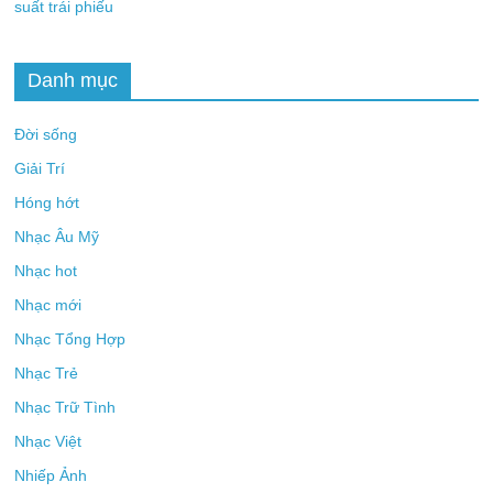
suất trái phiếu
Danh mục
Đời sống
Giải Trí
Hóng hớt
Nhạc Âu Mỹ
Nhạc hot
Nhạc mới
Nhạc Tổng Hợp
Nhạc Trẻ
Nhạc Trữ Tình
Nhạc Việt
Nhiếp Ảnh