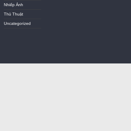
Nhiếp Ảnh
Thủ Thuật
Uncategorized