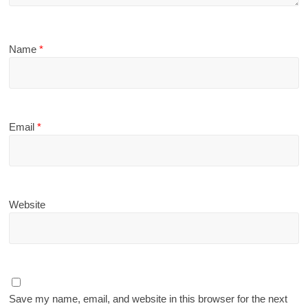
Name
*
Email
*
Website
Save my name, email, and website in this browser for the next