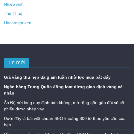
Nhiếp Ảnh
Thủ Thuật
Uncategorized
Tin mới
Giá vàng thu hẹp đà giảm tuần nhờ lực mua bắt đáy
Ngân hàng Trung Quốc đồng loạt dừng giao dịch vàng cá
nhân
Ấn Độ nới lỏng quy định bán khống, mở rộng gần gấp đôi số cổ
phiếu được phép vay
Dưới đây là bài viết chuẩn SEO khoảng 800 từ theo yêu cầu của
bạn.