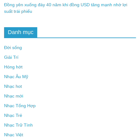
Đồng yên xuống đáy 40 năm khi đồng USD tăng mạnh nhờ lợi
suất trái phiếu
Danh mục
Đời sống
Giải Trí
Hóng hớt
Nhạc Âu Mỹ
Nhạc hot
Nhạc mới
Nhạc Tổng Hợp
Nhạc Trẻ
Nhạc Trữ Tình
Nhạc Việt