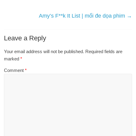
Amy’s F**k It List | mối đe dọa phim
→
Leave a Reply
Your email address will not be published.
Required fields are
marked
*
Comment
*