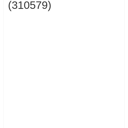
(310579)