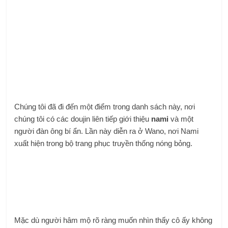
Chúng tôi đã đi đến một điểm trong danh sách này, nơi
chúng tôi có các doujin liên tiếp giới thiệu
nami
và một
người đàn ông bí ẩn. Lần này diễn ra ở Wano, nơi Nami
xuất hiện trong bộ trang phục truyền thống nóng bỏng.
Mặc dù người hâm mộ rõ ràng muốn nhìn thấy cô ấy không