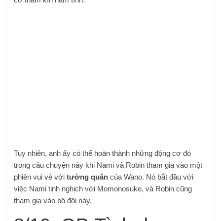
Tuy nhiên, anh ấy có thể hoàn thành những động cơ đó
trong câu chuyện này khi Nami và Robin tham gia vào một
phiên vui vẻ với
tướng quân
của Wano. Nó bắt đầu với
việc Nami tinh nghịch với Momonosuke, và Robin cũng
tham gia vào bộ đôi này.