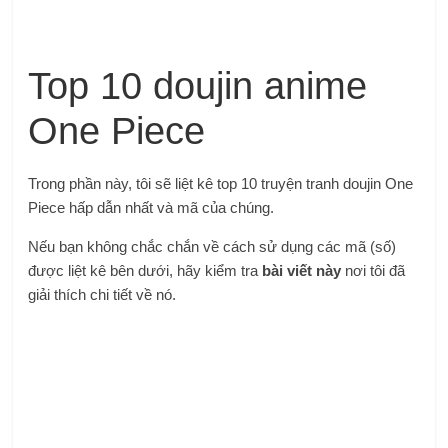
Top 10 doujin anime
One Piece
Trong phần này, tôi sẽ liệt kê top 10 truyện tranh doujin One
Piece hấp dẫn nhất và mã của chúng.
Nếu bạn không chắc chắn về cách sử dụng các mã (số)
được liệt kê bên dưới, hãy kiểm tra
bài viết này
nơi tôi đã
giải thích chi tiết về nó.