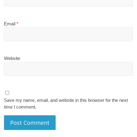
Email
*
Website
Save my name, email, and website in this browser for the next
time I comment.