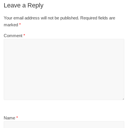
Leave a Reply
Your email address will not be published.
Required fields are
marked
*
Comment
*
Name
*