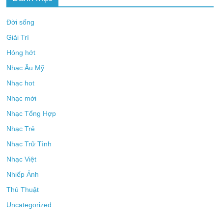
Đời sống
Giải Trí
Hóng hớt
Nhạc Âu Mỹ
Nhạc hot
Nhạc mới
Nhạc Tổng Hợp
Nhạc Trẻ
Nhạc Trữ Tình
Nhạc Việt
Nhiếp Ảnh
Thủ Thuật
Uncategorized