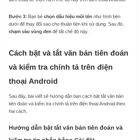
Bước 3:
Bạn bè
chọn dấu hiệu mũi tên
như hình bên
dưới để thay đổi sao cho thuận tiện khi sử dụng. Sau đó,
chạm vào vùng đen
để tắt chế độ này.
Cách bật và tắt văn bản tiên đoán
và kiểm tra chính tả trên điện
thoại Android
Sau đây, bài viết sẽ hướng dẫn bạn cách bật tắt văn bản
tiên đoán và kiểm tra chính tả trên điện thoại Android theo
hai cách.
Hướng dẫn bật tắt văn bản tiên đoán và