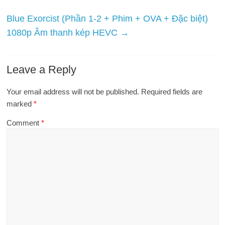
Blue Exorcist (Phần 1-2 + Phim + OVA + Đặc biệt)
1080p Âm thanh kép HEVC
→
Leave a Reply
Your email address will not be published.
Required fields are
marked
*
Comment
*