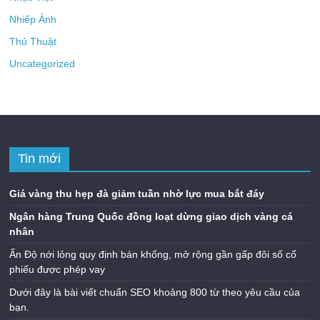
Nhiếp Ảnh
Thủ Thuật
Uncategorized
Tin mới
Giá vàng thu hẹp đà giảm tuần nhờ lực mua bắt đáy
Ngân hàng Trung Quốc đồng loạt dừng giao dịch vàng cá
nhân
Ấn Độ nới lỏng quy định bán khống, mở rộng gần gấp đôi số cổ
phiếu được phép vay
Dưới đây là bài viết chuẩn SEO khoảng 800 từ theo yêu cầu của
bạn.