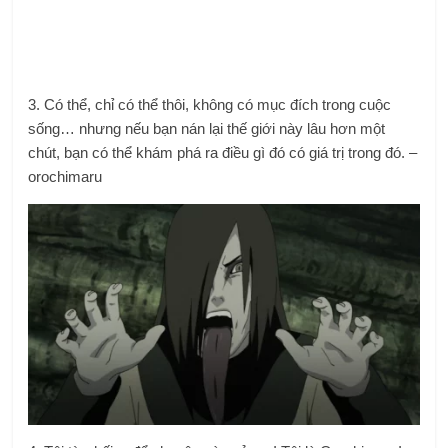
3. Có thể, chỉ có thể thôi, không có mục đích trong cuộc
sống… nhưng nếu bạn nán lại thế giới này lâu hơn một
chút, bạn có thể khám phá ra điều gì đó có giá trị trong đó. –
orochimaru