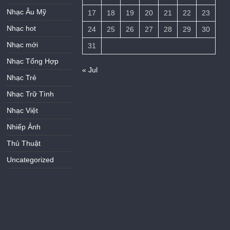
Nhạc Âu Mỹ
17
18
19
20
21
22
23
Nhạc hot
24
25
26
27
28
29
30
Nhạc mới
31
Nhạc Tổng Hợp
« Jul
Nhạc Trẻ
Nhạc Trữ Tình
Nhạc Việt
Nhiếp Ảnh
Thủ Thuật
Uncategorized