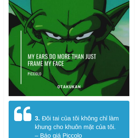
3.
Đôi tai của tôi không chỉ làm
khung cho khuôn mặt của tôi.
– Báo giá Piccolo