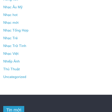
Nhạc Âu Mỹ
Nhạc hot
Nhạc mới
Nhạc Tổng Hợp
Nhạc Trẻ
Nhạc Trữ Tình
Nhạc Việt
Nhiếp Ảnh
Thủ Thuật
Uncategorized
Tin mới