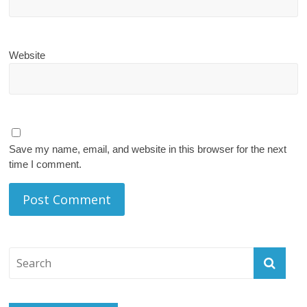
Website
Save my name, email, and website in this browser for the next
time I comment.