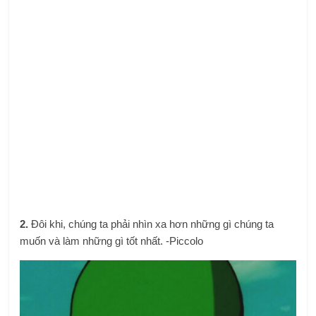
2.
Đôi khi, chúng ta phải nhìn xa hơn những gì chúng ta
muốn và làm những gì tốt nhất. -Piccolo