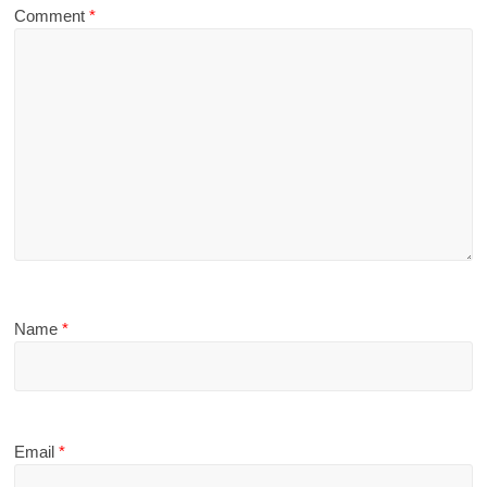
Comment
*
Name
*
Email
*