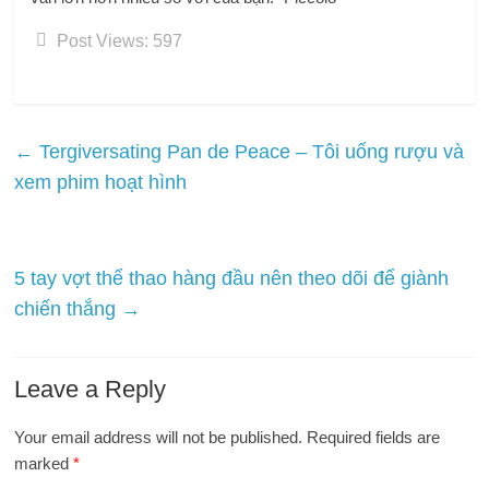
Post Views:
597
←
Tergiversating Pan de Peace – Tôi uống rượu và
xem phim hoạt hình
5 tay vợt thể thao hàng đầu nên theo dõi để giành
chiến thắng
→
Leave a Reply
Your email address will not be published.
Required fields are
marked
*