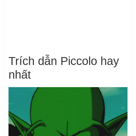
Trích dẫn Piccolo hay
nhất