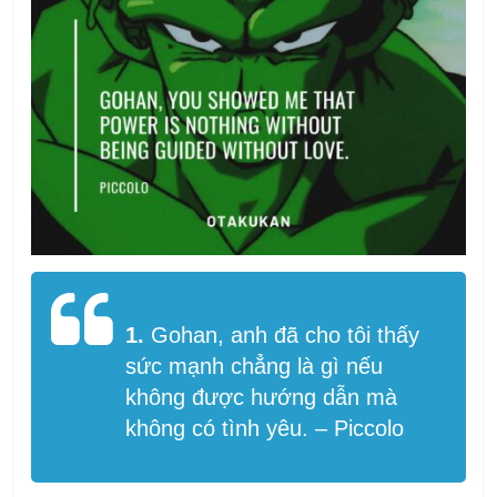
1.
Gohan, anh đã cho tôi thấy
sức mạnh chẳng là gì nếu
không được hướng dẫn mà
không có tình yêu. – Piccolo