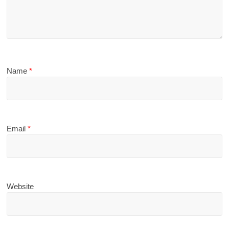
Name
*
Email
*
Website