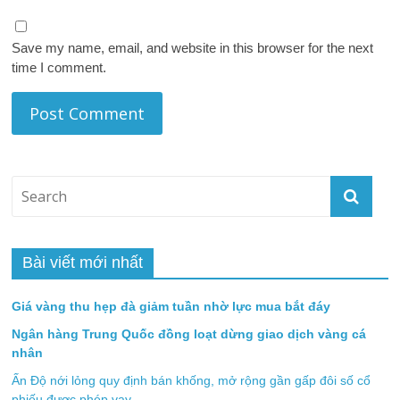
Save my name, email, and website in this browser for the next
time I comment.
Bài viết mới nhất
Giá vàng thu hẹp đà giảm tuần nhờ lực mua bắt đáy
Ngân hàng Trung Quốc đồng loạt dừng giao dịch vàng cá
nhân
Ấn Độ nới lỏng quy định bán khống, mở rộng gần gấp đôi số cổ
phiếu được phép vay