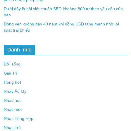
Dưới đây là bài viết chuẩn SEO khoảng 800 từ theo yêu cầu của
bạn.
Đồng yên xuống đáy 40 năm khi đồng USD tăng mạnh nhờ lợi
suất trái phiếu
Danh mục
Đời sống
Giải Trí
Hóng hớt
Nhạc Âu Mỹ
Nhạc hot
Nhạc mới
Nhạc Tổng Hợp
Nhạc Trẻ