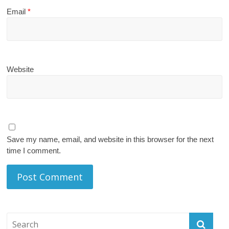
Email
*
Website
Save my name, email, and website in this browser for the next
time I comment.