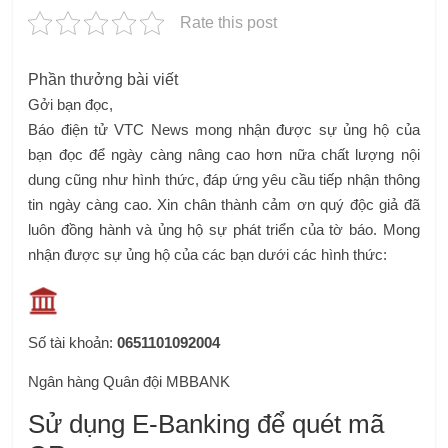
Rate this post
Phần thưởng bài viết
Gởi bạn đọc,
Báo điện tử VTC News mong nhận được sự ủng hộ của
bạn đọc để ngày càng nâng cao hơn nữa chất lượng nội
dung cũng như hình thức, đáp ứng yêu cầu tiếp nhận thông
tin ngày càng cao. Xin chân thành cảm ơn quý độc giả đã
luôn đồng hành và ủng hộ sự phát triển của tờ báo. Mong
nhận được sự ủng hộ của các bạn dưới các hình thức:
Số tài khoản:
0651101092004
Ngân hàng Quân đội MBBANK
Sử dụng E-Banking để quét mã