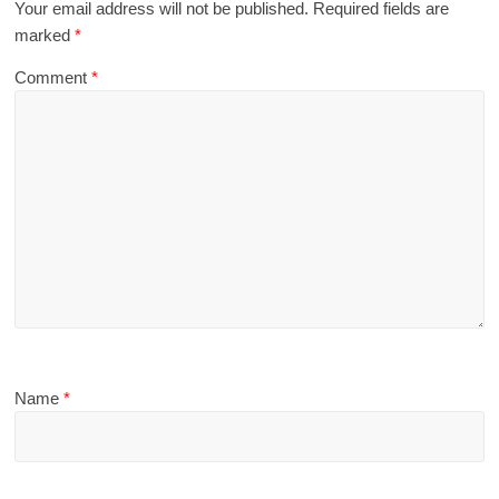
Your email address will not be published.
Required fields are
marked
*
Comment
*
Name
*