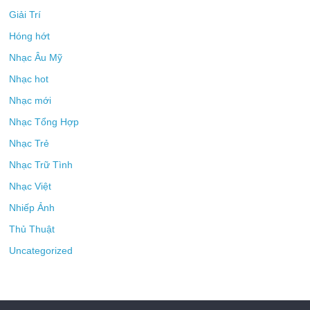
Giải Trí
Hóng hớt
Nhạc Âu Mỹ
Nhạc hot
Nhạc mới
Nhạc Tổng Hợp
Nhạc Trẻ
Nhạc Trữ Tình
Nhạc Việt
Nhiếp Ảnh
Thủ Thuật
Uncategorized