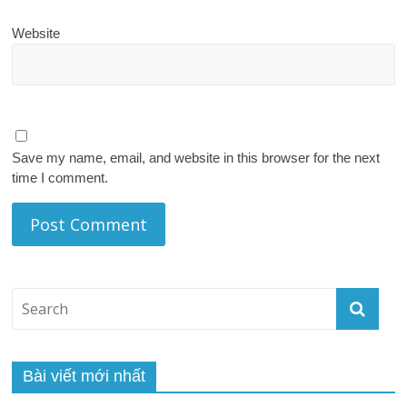
Website
Save my name, email, and website in this browser for the next
time I comment.
Bài viết mới nhất