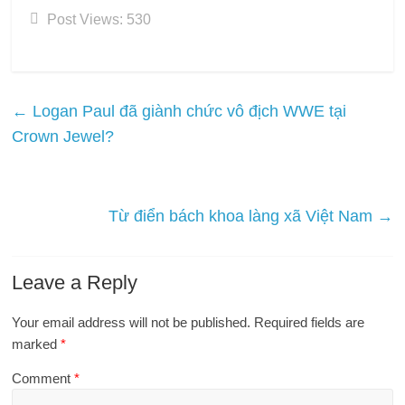
Post Views:
530
←
Logan Paul đã giành chức vô địch WWE tại
Crown Jewel?
Từ điển bách khoa làng xã Việt Nam
→
Leave a Reply
Your email address will not be published.
Required fields are
marked
*
Comment
*