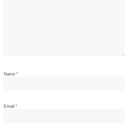
Name
*
Email
*