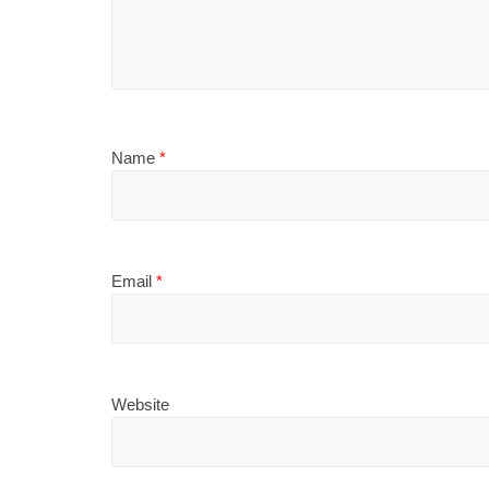
Name
*
Email
*
Website