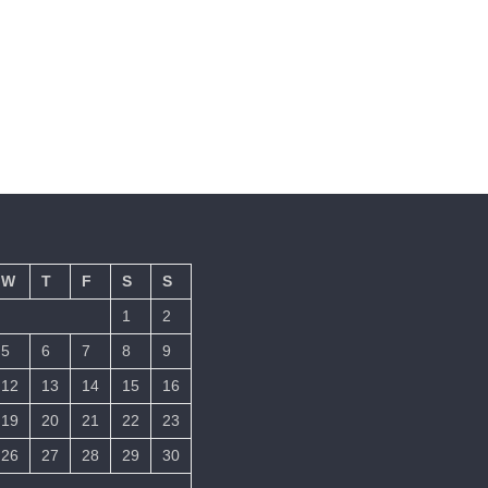
W
T
F
S
S
1
2
5
6
7
8
9
12
13
14
15
16
19
20
21
22
23
26
27
28
29
30