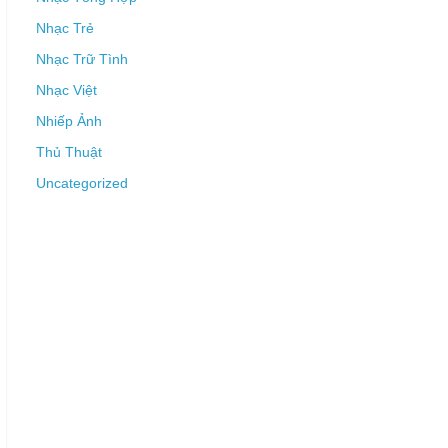
Nhạc Trẻ
Nhạc Trữ Tình
Nhạc Việt
Nhiếp Ảnh
Thủ Thuật
Uncategorized