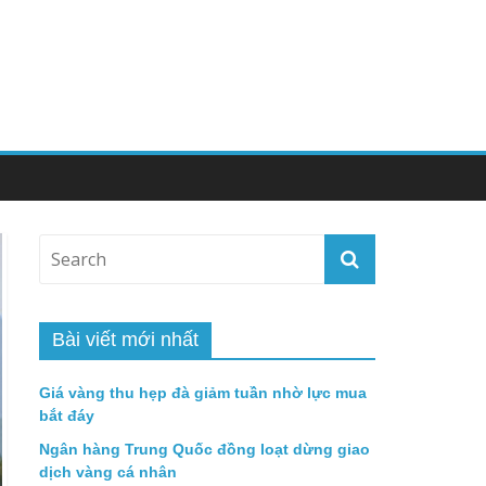
Bài viết mới nhất
Giá vàng thu hẹp đà giảm tuần nhờ lực mua
bắt đáy
Ngân hàng Trung Quốc đồng loạt dừng giao
dịch vàng cá nhân