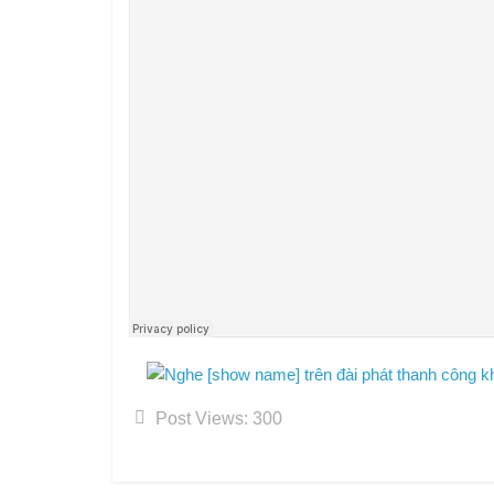
Post Views:
300