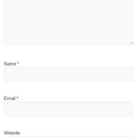
Name
*
Email
*
Website