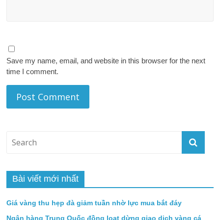
Save my name, email, and website in this browser for the next
time I comment.
Bài viết mới nhất
Giá vàng thu hẹp đà giảm tuần nhờ lực mua bắt đáy
Ngân hàng Trung Quốc đồng loạt dừng giao dịch vàng cá