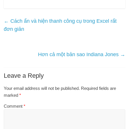
←
Cách ẩn và hiện thanh công cụ trong Excel rất
đơn giản
Hơn cả một bản sao Indiana Jones
→
Leave a Reply
Your email address will not be published.
Required fields are
marked
*
Comment
*