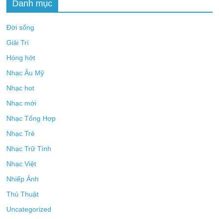
Danh mục
Đời sống
Giải Trí
Hóng hớt
Nhạc Âu Mỹ
Nhạc hot
Nhạc mới
Nhạc Tổng Hợp
Nhạc Trẻ
Nhạc Trữ Tình
Nhạc Việt
Nhiếp Ảnh
Thủ Thuật
Uncategorized