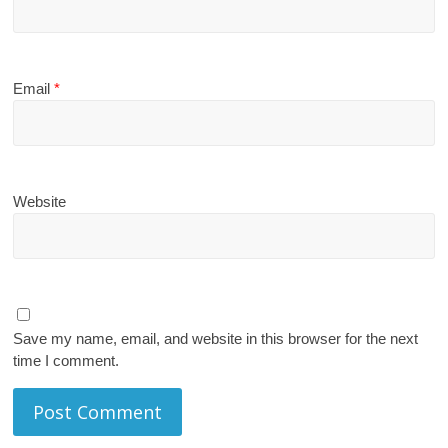
Email
*
Website
Save my name, email, and website in this browser for the next
time I comment.