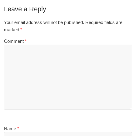
Leave a Reply
Your email address will not be published.
Required fields are
marked
*
Comment
*
Name
*