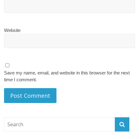
Website
Save my name, email, and website in this browser for the next
time I comment.