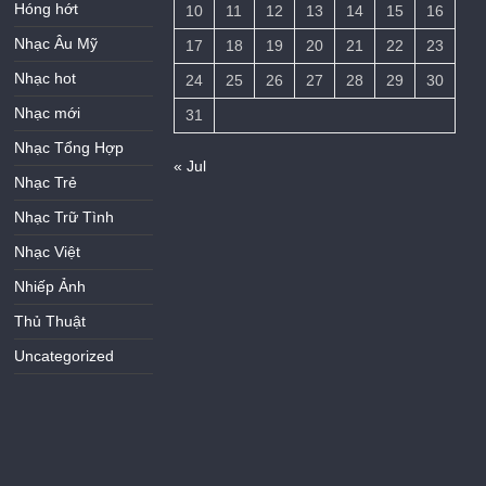
Hóng hớt
10
11
12
13
14
15
16
Nhạc Âu Mỹ
17
18
19
20
21
22
23
Nhạc hot
24
25
26
27
28
29
30
Nhạc mới
31
Nhạc Tổng Hợp
« Jul
Nhạc Trẻ
Nhạc Trữ Tình
Nhạc Việt
Nhiếp Ảnh
Thủ Thuật
Uncategorized