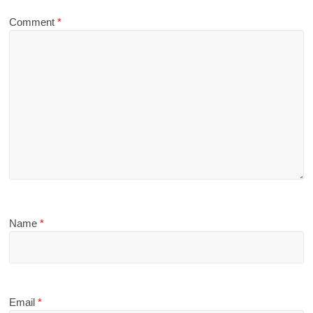
Comment
*
Name
*
Email
*