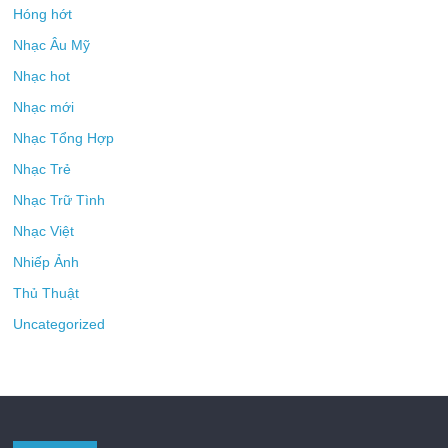
Hóng hớt
Nhạc Âu Mỹ
Nhạc hot
Nhạc mới
Nhạc Tổng Hợp
Nhạc Trẻ
Nhạc Trữ Tình
Nhạc Việt
Nhiếp Ảnh
Thủ Thuật
Uncategorized