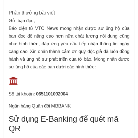
Phần thưởng bài viết
Gởi bạn đọc,
Báo điện tử VTC News mong nhận được sự ủng hộ của
bạn đọc để nâng cao hơn nữa chất lượng nội dung cũng
như hình thức, đáp ứng yêu cầu tiếp nhận thông tin ngày
càng cao. Xin chân thành cảm ơn quý độc giả đã luôn đồng
hành và ủng hộ sự phát triển của tờ báo. Mong nhận được
sự ủng hộ của các bạn dưới các hình thức:
Số tài khoản:
0651101092004
Ngân hàng Quân đội MBBANK
Sử dụng E-Banking để quét mã
QR