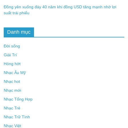
Đồng yên xuống đáy 40 năm khi đồng USD tăng mạnh nhờ lợi
suất trái phiếu
Danh mục
Đời sống
Giải Trí
Hóng hớt
Nhạc Âu Mỹ
Nhạc hot
Nhạc mới
Nhạc Tổng Hợp
Nhạc Trẻ
Nhạc Trữ Tình
Nhạc Việt