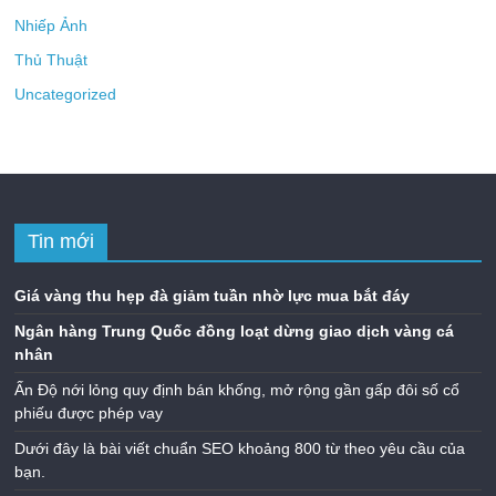
Nhiếp Ảnh
Thủ Thuật
Uncategorized
Tin mới
Giá vàng thu hẹp đà giảm tuần nhờ lực mua bắt đáy
Ngân hàng Trung Quốc đồng loạt dừng giao dịch vàng cá
nhân
Ấn Độ nới lỏng quy định bán khống, mở rộng gần gấp đôi số cổ
phiếu được phép vay
Dưới đây là bài viết chuẩn SEO khoảng 800 từ theo yêu cầu của
bạn.