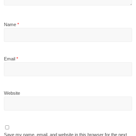
Name
*
Email
*
Website
Save my name, email, and website in this browser for the next