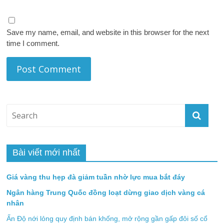
Save my name, email, and website in this browser for the next
time I comment.
Bài viết mới nhất
Giá vàng thu hẹp đà giảm tuần nhờ lực mua bắt đáy
Ngân hàng Trung Quốc đồng loạt dừng giao dịch vàng cá
nhân
Ấn Độ nới lỏng quy định bán khống, mở rộng gần gấp đôi số cổ