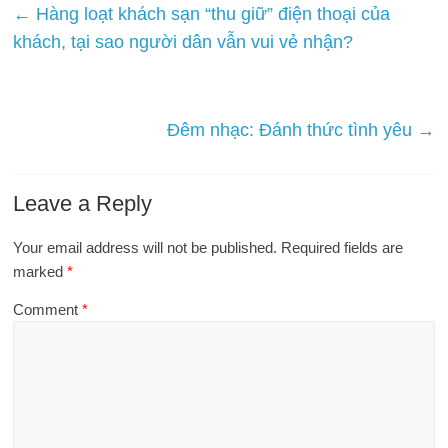
←
Hàng loạt khách sạn “thu giữ” điện thoại của
khách, tại sao người dân vẫn vui vẻ nhận?
Đêm nhạc: Đánh thức tình yêu
→
Leave a Reply
Your email address will not be published.
Required fields are
marked
*
Comment
*