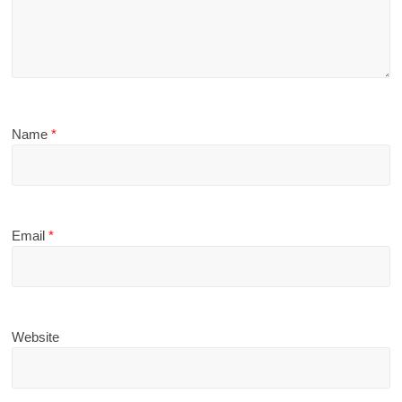
Name
*
Email
*
Website