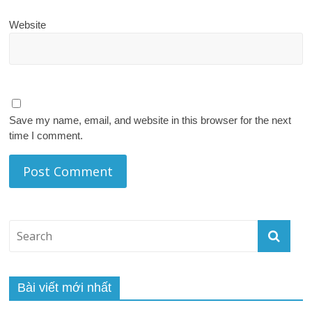
Website
Save my name, email, and website in this browser for the next
time I comment.
Bài viết mới nhất