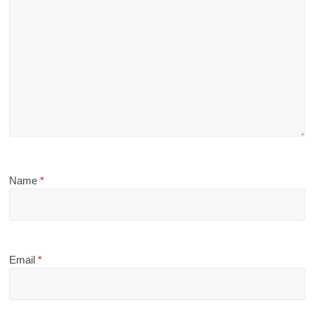
Name
*
Email
*