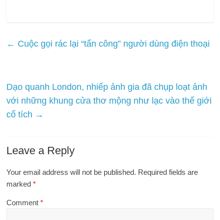
←
Cuộc gọi rác lại “tấn công” người dùng điện thoại
Dạo quanh London, nhiếp ảnh gia đã chụp loạt ảnh
với những khung cửa thơ mộng như lạc vào thế giới
cổ tích
→
Leave a Reply
Your email address will not be published.
Required fields are
marked
*
Comment
*