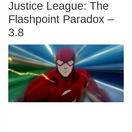
Justice League: The
Flashpoint Paradox –
3.8