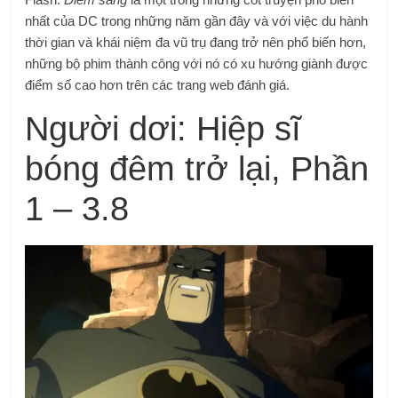
nhất của DC trong những năm gần đây và với việc du hành
thời gian và khái niệm đa vũ trụ đang trở nên phổ biến hơn,
những bộ phim thành công với nó có xu hướng giành được
điểm số cao hơn trên các trang web đánh giá.
Người dơi: Hiệp sĩ
bóng đêm trở lại, Phần
1 – 3.8