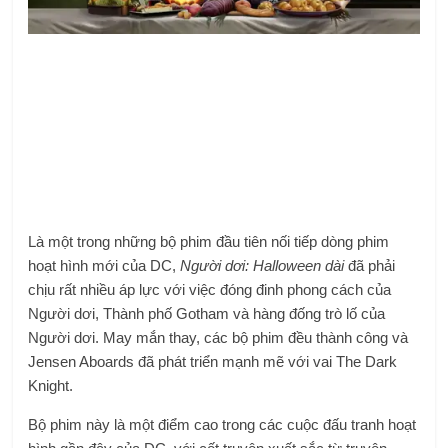
Là một trong những bộ phim đầu tiên nối tiếp dòng phim
hoạt hình mới của DC,
Người dơi: Halloween dài
đã phải
chịu rất nhiều áp lực với việc đóng đinh phong cách của
Người dơi, Thành phố Gotham và hàng đống trò lố của
Người dơi. May mắn thay, các bộ phim đều thành công và
Jensen Aboards đã phát triển mạnh mẽ với vai The Dark
Knight.
Bộ phim này là một điểm cao trong các cuộc đấu tranh hoạt