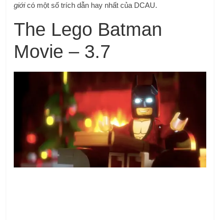
giới
có một số trích dẫn hay nhất của DCAU.
The Lego Batman
Movie – 3.7