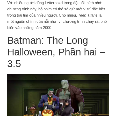
Với nhiều người dùng Letterboxd trong độ tuổi thích nhớ
chương trình này, bộ phim có thể sẽ giữ một vị trí đặc biệt
trong trái tim của nhiều người. Cho nhieu,
Teen Titans
là
một nguồn chính của nỗi nhớ, vì chương trình chạy rất phổ
biến vào những năm 2000
Batman: The Long
Halloween, Phần hai –
3.5