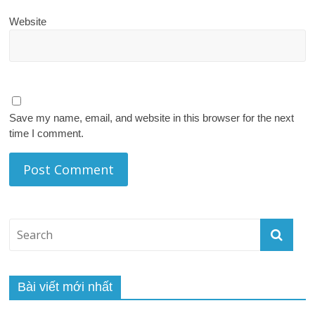
Website
Save my name, email, and website in this browser for the next
time I comment.
Bài viết mới nhất