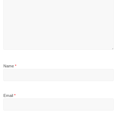
Name
*
Email
*