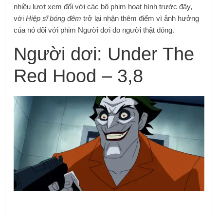
nhiều lượt xem đối với các bộ phim hoạt hình trước đây,
với
Hiệp sĩ bóng đêm
trở lại nhận thêm điểm vì ảnh hưởng
của nó đối với phim Người dơi do người thật đóng.
Người dơi: Under The
Red Hood – 3,8