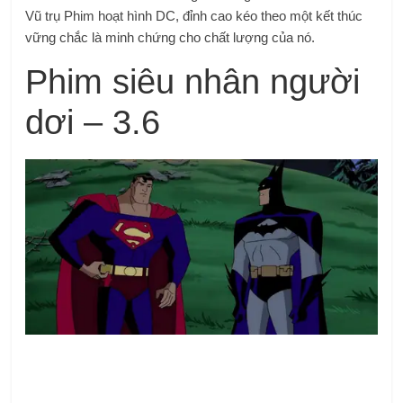
Vũ trụ Phim hoạt hình DC, đỉnh cao kéo theo một kết thúc
vững chắc là minh chứng cho chất lượng của nó.
Phim siêu nhân người
dơi – 3.6