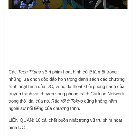
Các
Teen Titans
sê-ri phim hoạt hình có lẽ là một trong
những lựa chọn độc đáo hơn trong danh sách các chương
trình hoạt hình của DC, vì nó đã thoát khỏi phong cách của
truyện tranh và chuyển sang phong cách Cartoon Network
trong thời đại của nó.
Rắc rối ở Tokyo
cũng không nằm
ngoài sự nổi tiếng của chương trình.
LIÊN QUAN: 10 cái chết buồn nhất trong vũ trụ phim hoạt
hình DC