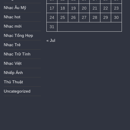
Nhạc Âu Mỹ
17
18
19
20
21
22
23
Nhạc hot
24
25
26
27
28
29
30
Nhạc mới
31
Nhạc Tổng Hợp
« Jul
Nhạc Trẻ
Nhạc Trữ Tình
Nhạc Việt
Nhiếp Ảnh
Thủ Thuật
Uncategorized