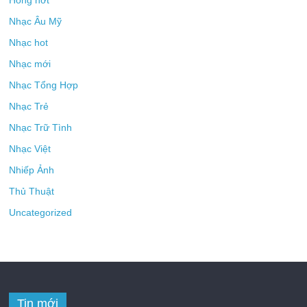
Nhạc Âu Mỹ
Nhạc hot
Nhạc mới
Nhạc Tổng Hợp
Nhạc Trẻ
Nhạc Trữ Tình
Nhạc Việt
Nhiếp Ảnh
Thủ Thuật
Uncategorized
Tin mới