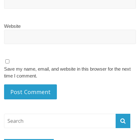
Website
Save my name, email, and website in this browser for the next
time I comment.