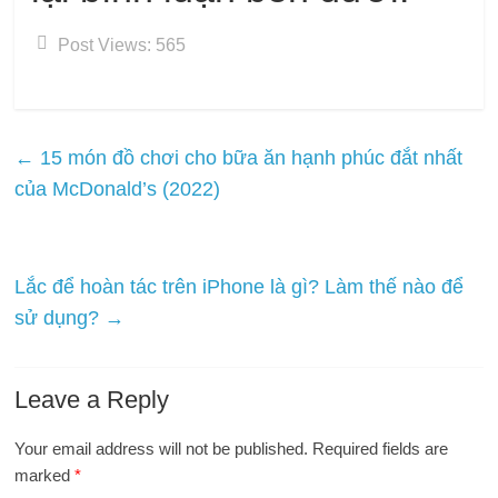
Post Views:
565
←
15 món đồ chơi cho bữa ăn hạnh phúc đắt nhất
của McDonald’s (2022)
Lắc để hoàn tác trên iPhone là gì? Làm thế nào để
sử dụng?
→
Leave a Reply
Your email address will not be published.
Required fields are
marked
*