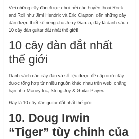
Với những cây đàn được chơi bởi các huyền thoại Rock
and Roll như Jimi Hendrix và Eric Clapton, đến những cây
đàn được thiết kế riêng cho Jerry Garcia; đây là danh sách
10 cây đàn guitar đắt nhất thế giới!
10 cây đàn đắt nhất
thế giới
Danh sách các cây đàn và số liệu được đề cập dưới đây
được tổng hợp từ nhiều nguồn khác nhau trên web, chẳng
hạn như Money Inc, String Joy & Guitar Player.
Đây là 10 cây đàn guitar đắt nhất thế giới:
10. Doug Irwin
“Tiger” tùy chỉnh của