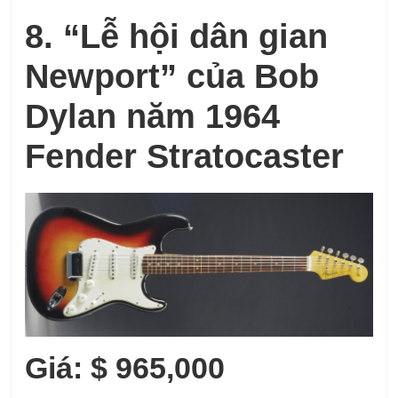
8. “Lễ hội dân gian
Newport” của Bob
Dylan năm 1964
Fender Stratocaster
Giá: $ 965,000