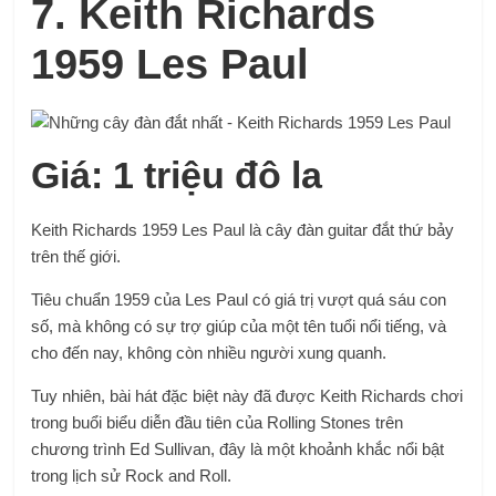
7. Keith Richards
1959 Les Paul
Giá: 1 triệu đô la
Keith Richards 1959 Les Paul là cây đàn guitar đắt thứ bảy
trên thế giới.
Tiêu chuẩn 1959 của Les Paul có giá trị vượt quá sáu con
số, mà không có sự trợ giúp của một tên tuổi nổi tiếng, và
cho đến nay, không còn nhiều người xung quanh.
Tuy nhiên, bài hát đặc biệt này đã được Keith Richards chơi
trong buổi biểu diễn đầu tiên của Rolling Stones trên
chương trình Ed Sullivan, đây là một khoảnh khắc nổi bật
trong lịch sử Rock and Roll.