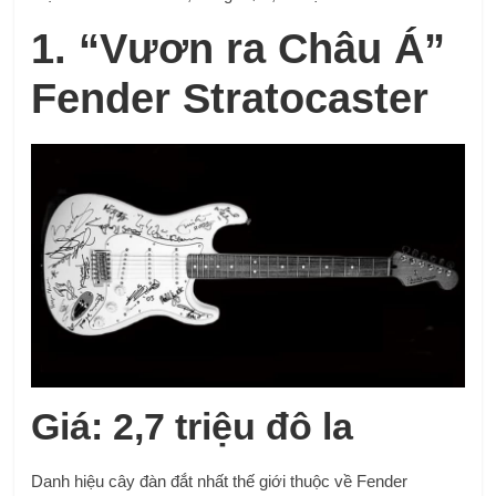
1. “Vươn ra Châu Á”
Fender Stratocaster
Giá: 2,7 triệu đô la
Danh hiệu cây đàn đắt nhất thế giới thuộc về Fender