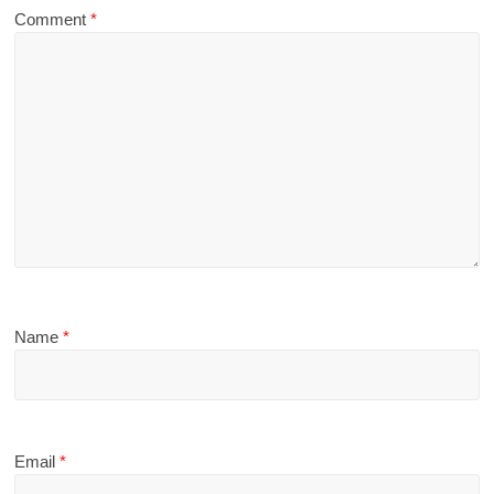
Comment
*
Name
*
Email
*