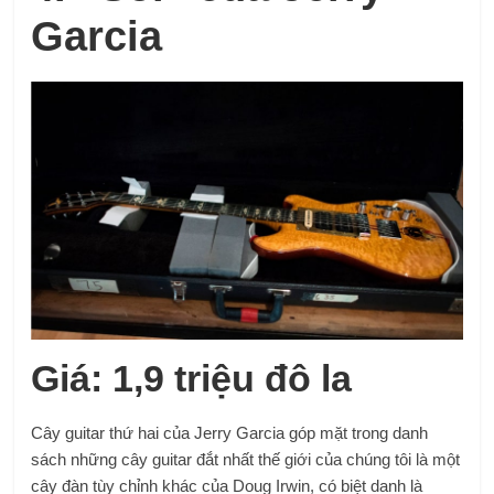
Garcia
Giá: 1,9 triệu đô la
Cây guitar thứ hai của Jerry Garcia góp mặt trong danh
sách những cây guitar đắt nhất thế giới của chúng tôi là một
cây đàn tùy chỉnh khác của Doug Irwin, có biệt danh là