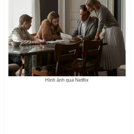
Hình ảnh qua Netflix