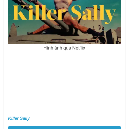
Hình ảnh qua Netflix
Killer Sally