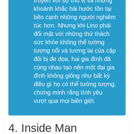
truyền với sự thú vị và những
khoảnh khắc hài hước tồn tại
bên cạnh những người nghiêm
túc hơn. Nhưng khi Lino phải
đối mặt với những thử thách
sức khỏe không thể tưởng
tượng nổi và tương lai của cặp
đôi bị đe dọa, hai gia đình đã
cùng nhau tạo nên một đại gia
đình không giống như bất kỳ
điều gì họ có thể tưởng tượng,
chứng minh rằng tình yêu
vượt qua mọi biên giới.
4. Inside Man