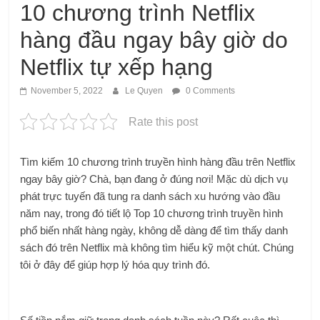
10 chương trình Netflix
hàng đầu ngay bây giờ do
Netflix tự xếp hạng
November 5, 2022
Le Quyen
0 Comments
Rate this post
Tìm kiếm 10 chương trình truyền hình hàng đầu trên Netflix
ngay bây giờ? Chà, bạn đang ở đúng nơi! Mặc dù dịch vụ
phát trực tuyến đã tung ra danh sách xu hướng vào đầu
năm nay, trong đó tiết lộ Top 10 chương trình truyền hình
phổ biến nhất hàng ngày, không dễ dàng để tìm thấy danh
sách đó trên Netflix mà không tìm hiểu kỹ một chút. Chúng
tôi ở đây để giúp hợp lý hóa quy trình đó.