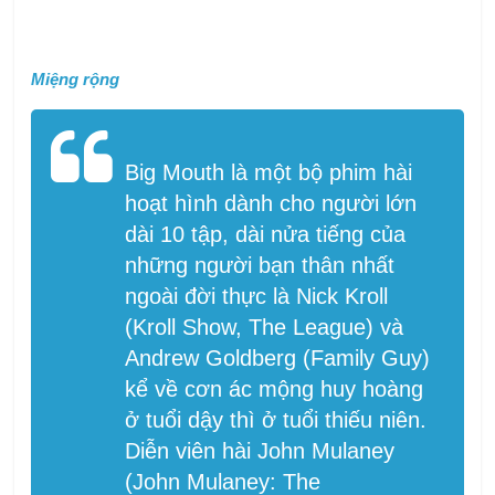
Miệng rộng
Big Mouth là một bộ phim hài
hoạt hình dành cho người lớn
dài 10 tập, dài nửa tiếng của
những người bạn thân nhất
ngoài đời thực là Nick Kroll
(Kroll Show, The League) và
Andrew Goldberg (Family Guy)
kể về cơn ác mộng huy hoàng
ở tuổi dậy thì ở tuổi thiếu niên.
Diễn viên hài John Mulaney
(John Mulaney: The