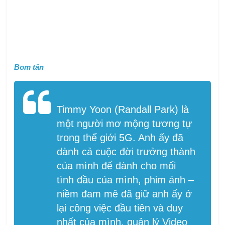
Bom tấn
Timmy Yoon (Randall Park) là
một người mơ mộng tương tự
trong thế giới 5G. Anh ấy đã
dành cả cuộc đời trưởng thành
của mình để dành cho mối
tình đầu của mình, phim ảnh –
niềm đam mê đã giữ anh ấy ở
lại công việc đầu tiên và duy
nhất của mình, quản lý Video