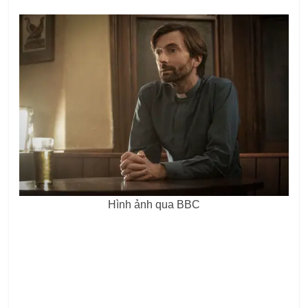
Hình ảnh qua BBC