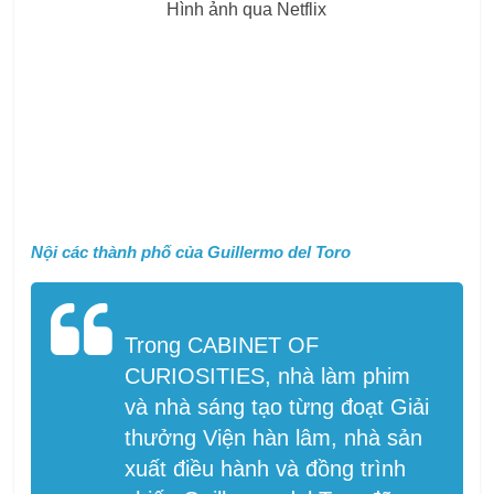
Hình ảnh qua Netflix
Nội các thành phố của Guillermo del Toro
Trong CABINET OF
CURIOSITIES, nhà làm phim
và nhà sáng tạo từng đoạt Giải
thưởng Viện hàn lâm, nhà sản
xuất điều hành và đồng trình