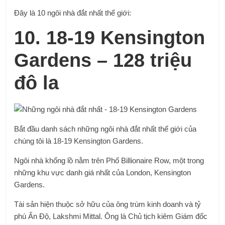
Đây là 10 ngôi nhà đắt nhất thế giới:
10. 18-19 Kensington
Gardens – 128 triệu
đô la
Bắt đầu danh sách những ngôi nhà đắt nhất thế giới của
chúng tôi là 18-19 Kensington Gardens.
Ngôi nhà khổng lồ nằm trên Phố Billionaire Row, một trong
những khu vực danh giá nhất của London, Kensington
Gardens.
Tài sản hiện thuộc sở hữu của ông trùm kinh doanh và tỷ
phú Ấn Độ, Lakshmi Mittal. Ông là Chủ tịch kiêm Giám đốc