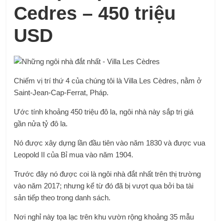
Cedres – 450 triệu
USD
Chiếm vị trí thứ 4 của chúng tôi là Villa Les Cèdres, nằm ở
Saint-Jean-Cap-Ferrat, Pháp.
Ước tính khoảng 450 triệu đô la, ngôi nhà này sắp trị giá
gần nửa tỷ đô la.
Nó được xây dựng lần đầu tiên vào năm 1830 và được vua
Leopold II của Bỉ mua vào năm 1904.
Trước đây nó được coi là ngôi nhà đắt nhất trên thị trường
vào năm 2017; nhưng kể từ đó đã bị vượt qua bởi ba tài
sản tiếp theo trong danh sách.
Nơi nghỉ này tọa lạc trên khu vườn rộng khoảng 35 mẫu