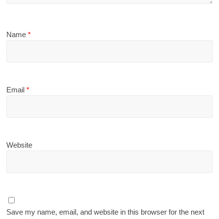
Name
*
Email
*
Website
Save my name, email, and website in this browser for the next