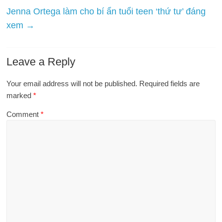
Jenna Ortega làm cho bí ẩn tuổi teen ‘thứ tư’ đáng
xem
→
Leave a Reply
Your email address will not be published.
Required fields are
marked
*
Comment
*