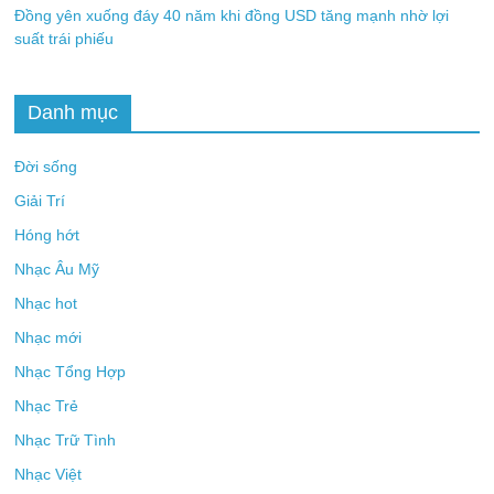
Đồng yên xuống đáy 40 năm khi đồng USD tăng mạnh nhờ lợi
suất trái phiếu
Danh mục
Đời sống
Giải Trí
Hóng hớt
Nhạc Âu Mỹ
Nhạc hot
Nhạc mới
Nhạc Tổng Hợp
Nhạc Trẻ
Nhạc Trữ Tình
Nhạc Việt