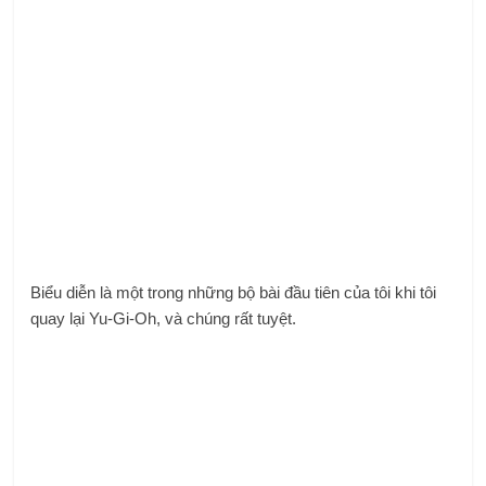
Biểu diễn là một trong những bộ bài đầu tiên của tôi khi tôi
quay lại Yu-Gi-Oh, và chúng rất tuyệt.