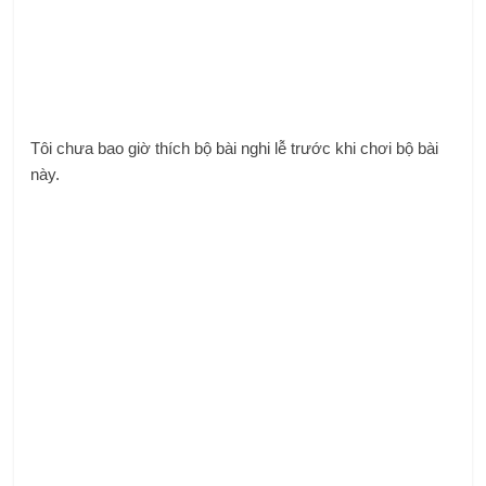
Tôi chưa bao giờ thích bộ bài nghi lễ trước khi chơi bộ bài
này.