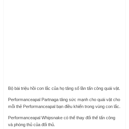
Bộ bài triệu hồi con lắc của họ tăng số lần tấn công quái vật.
Performanceapal Partnaga tăng sức mạnh cho quái vật cho
mỗi thẻ Performanceapal bạn điều khiển trong vùng con lắc.
Performanceapal Whipsnake có thể thay đổi thế tấn công
và phòng thủ của đối thủ.