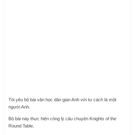
Tôi yêu bộ bài văn học dân gian Anh với tư cách là một
người Anh.
Bộ bài này thực hiện công lý câu chuyện Knights of the
Round Table.