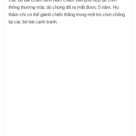
thông thường mặc dù chúng đã ra mắt được 5 năm. Họ
thậm chí có thể giành chiến thắng trong một trò chơi chống
lại các bộ bài cạnh tranh.