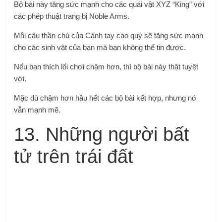
Bộ bài này tăng sức mạnh cho các quái vật XYZ “King” với
các phép thuật trang bị Noble Arms.
Mỗi câu thần chú của Cánh tay cao quý sẽ tăng sức mạnh
cho các sinh vật của bạn mà bạn không thể tin được.
Nếu bạn thích lối chơi chậm hơn, thì bộ bài này thật tuyệt
vời.
Mặc dù chậm hơn hầu hết các bộ bài kết hợp, nhưng nó
vẫn mạnh mẽ.
13. Những người bất
tử trên trái đất