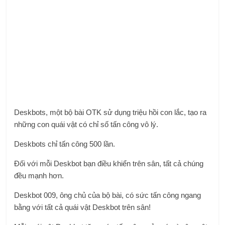
Deskbots, một bộ bài OTK sử dụng triệu hồi con lắc, tạo ra
những con quái vật có chỉ số tấn công vô lý.
Deskbots chỉ tấn công 500 lần.
Đối với mỗi Deskbot bạn điều khiển trên sân, tất cả chúng
đều mạnh hơn.
Deskbot 009, ông chủ của bộ bài, có sức tấn công ngang
bằng với tất cả quái vật Deskbot trên sân!