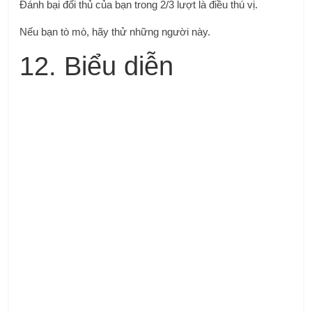
Đánh bại đối thủ của bạn trong 2/3 lượt là điều thú vị.
Nếu bạn tò mò, hãy thử những người này.
12. Biểu diễn