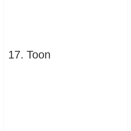
17. Toon