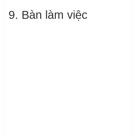
9. Bàn làm việc