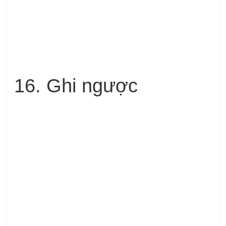
16. Ghi ngược