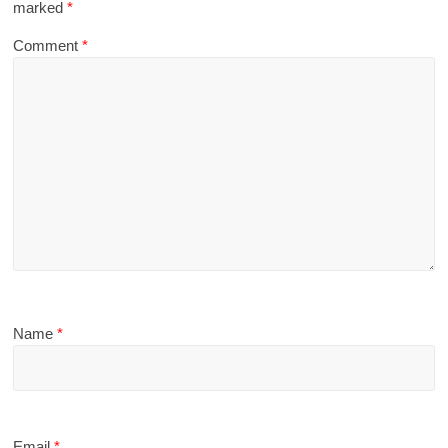
marked
*
Comment
*
Name
*
Email
*