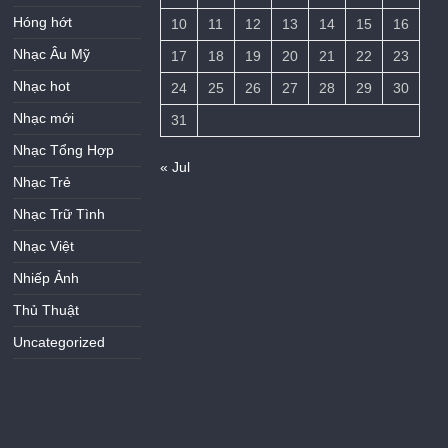
Hóng hớt
10
11
12
13
14
15
16
Nhạc Âu Mỹ
17
18
19
20
21
22
23
Nhạc hot
24
25
26
27
28
29
30
Nhạc mới
31
Nhạc Tổng Hợp
« Jul
Nhạc Trẻ
Nhạc Trữ Tình
Nhạc Việt
Nhiếp Ảnh
Thủ Thuật
Uncategorized