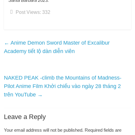
Santa Barbara 2023.
Post Views:
332
←
Anime Demon Sword Master of Excalibur
Academy tiết lộ dàn diễn viên
NAKED PEAK -climb the Mountains of Madness-
Pilot Anime Film Khởi chiếu vào ngày 28 tháng 2
trên YouTube
→
Leave a Reply
Your email address will not be published.
Required fields are