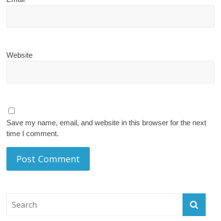
Website
Save my name, email, and website in this browser for the next
time I comment.