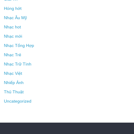
Hóng hớt
Nhạc Âu Mỹ
Nhạc hot
Nhạc mới
Nhạc Tổng Hợp
Nhạc Trẻ
Nhạc Trữ Tình
Nhạc Việt
Nhiếp Ảnh
Thủ Thuật
Uncategorized