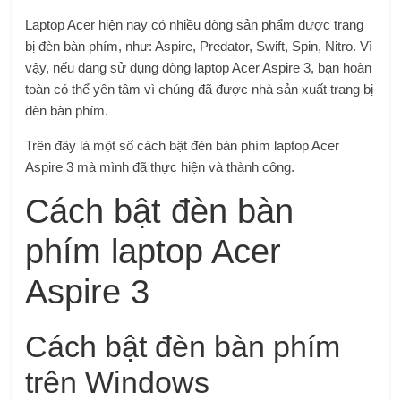
Laptop Acer hiện nay có nhiều dòng sản phẩm được trang
bị đèn bàn phím, như: Aspire, Predator, Swift, Spin, Nitro. Vì
vậy, nếu đang sử dụng dòng laptop Acer Aspire 3, bạn hoàn
toàn có thể yên tâm vì chúng đã được nhà sản xuất trang bị
đèn bàn phím.
Trên đây là một số cách bật đèn bàn phím laptop Acer
Aspire 3 mà mình đã thực hiện và thành công.
Cách bật đèn bàn
phím laptop Acer
Aspire 3
Cách bật đèn bàn phím
trên Windows