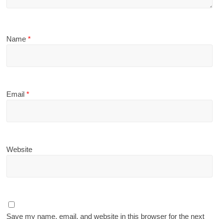
Name
*
Email
*
Website
Save my name, email, and website in this browser for the next