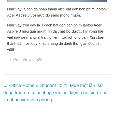
Như vậy là bạn đã hoàn thành việc bật đèn bàn phím laptop
Acer Aspire 3 với mức độ sáng mong muốn.
Như vậy trên đây là 3 cách bật đèn bàn phím laptop Acer
Aspire 3 hiệu quả mà mình đã chắt lọc được. Hy vọng bài
viết này sẽ mang lại trải nghiệm hữu ích cho bạn. Xin chân
thành cảm ơn quý khách hàng đã dành thời gian đọc bài
viết!
Post Views:
523
←
Office Home & Student 2021: Mua một lần, sử
dụng trọn đời, giải pháp siêu tiết kiệm cho sinh viên
và nhân viên văn phòng