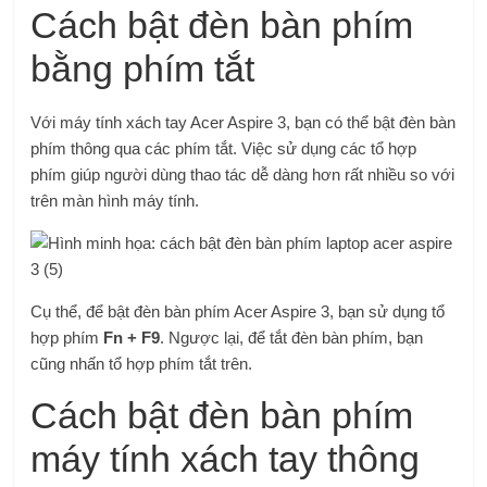
Cách bật đèn bàn phím
bằng phím tắt
Với máy tính xách tay Acer Aspire 3, bạn có thể bật đèn bàn
phím thông qua các phím tắt. Việc sử dụng các tổ hợp
phím giúp người dùng thao tác dễ dàng hơn rất nhiều so với
trên màn hình máy tính.
Cụ thể, để bật đèn bàn phím Acer Aspire 3, bạn sử dụng tổ
hợp phím
Fn + F9
. Ngược lại, để tắt đèn bàn phím, bạn
cũng nhấn tổ hợp phím tắt trên.
Cách bật đèn bàn phím
máy tính xách tay thông