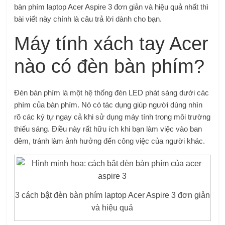
bàn phím laptop Acer Aspire 3 đơn giản và hiệu quả nhất thì
bài viết này chính là câu trả lời dành cho bạn.
Máy tính xách tay Acer
nào có đèn bàn phím?
Đèn bàn phím là một hệ thống đèn LED phát sáng dưới các
phím của bàn phím. Nó có tác dụng giúp người dùng nhìn
rõ các ký tự ngay cả khi sử dụng máy tính trong môi trường
thiếu sáng. Điều này rất hữu ích khi bạn làm việc vào ban
đêm, tránh làm ảnh hưởng đến công việc của người khác.
3 cách bật đèn bàn phím laptop Acer Aspire 3 đơn giản
và hiệu quả