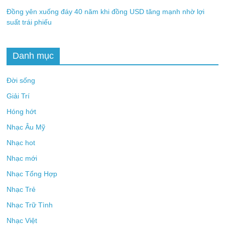
Đồng yên xuống đáy 40 năm khi đồng USD tăng mạnh nhờ lợi
suất trái phiếu
Danh mục
Đời sống
Giải Trí
Hóng hớt
Nhạc Âu Mỹ
Nhạc hot
Nhạc mới
Nhạc Tổng Hợp
Nhạc Trẻ
Nhạc Trữ Tình
Nhạc Việt