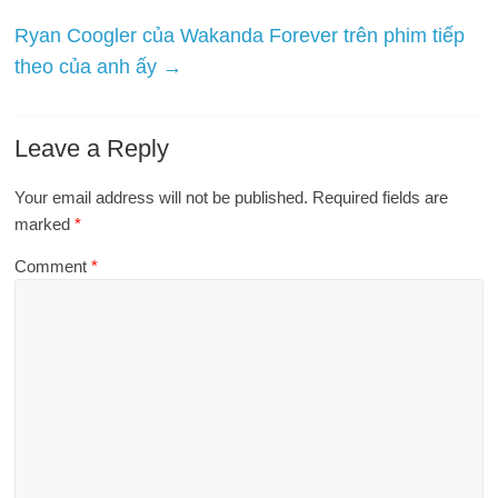
Ryan Coogler của Wakanda Forever trên phim tiếp
theo của anh ấy
→
Leave a Reply
Your email address will not be published.
Required fields are
marked
*
Comment
*