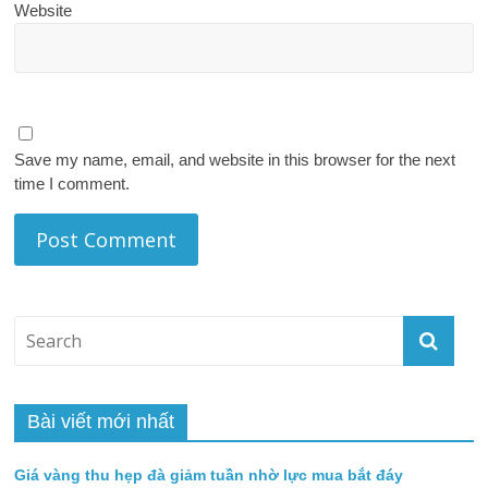
Name
*
Email
*
Website