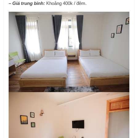
– Giá trung bình:
Khoảng 400k / đêm.