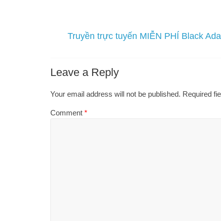
Truyền trực tuyến MIỄN PHÍ Black Ad
Leave a Reply
Your email address will not be published.
Required fi
Comment
*