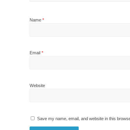
Name
*
Email
*
Website
Save my name, email, and website in this browse