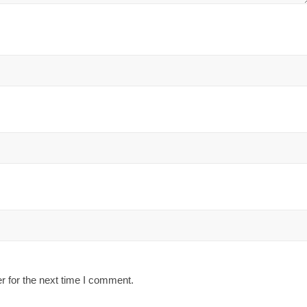
r for the next time I comment.