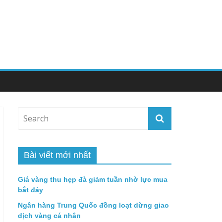
Bài viết mới nhất
Giá vàng thu hẹp đà giảm tuần nhờ lực mua
bắt đáy
Ngân hàng Trung Quốc đồng loạt dừng giao
dịch vàng cá nhân