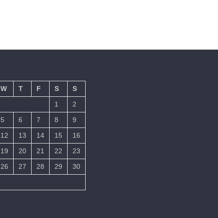
W
T
F
S
S
1
2
5
6
7
8
9
12
13
14
15
16
19
20
21
22
23
26
27
28
29
30