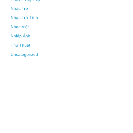
Nhạc Trẻ
Nhạc Trữ Tình
Nhạc Việt
Nhiếp Ảnh
Thủ Thuật
Uncategorized